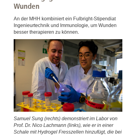
Wunden
An der MHH kombiniert ein Fulbright-Stipendiat
Ingenieurtechnik und Immunologie, um Wunden
besser therapieren zu können.
Samuel Sung (rechts) demonstriert im Labor von
Prof. Dr. Nico Lachmann (links), wie er in einer
Schale mit Hydrogel Fresszellen hinzufügt, die bei