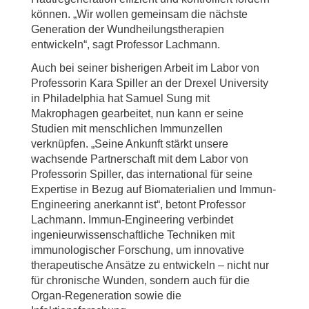
können. „Wir wollen gemeinsam die nächste
Generation der Wundheilungstherapien
entwickeln“, sagt Professor Lachmann.
Auch bei seiner bisherigen Arbeit im Labor von
Professorin Kara Spiller an der Drexel University
in Philadelphia hat Samuel Sung mit
Makrophagen gearbeitet, nun kann er seine
Studien mit menschlichen Immunzellen
verknüpfen. „Seine Ankunft stärkt unsere
wachsende Partnerschaft mit dem Labor von
Professorin Spiller, das international für seine
Expertise in Bezug auf Biomaterialien und Immun-
Engineering anerkannt ist“, betont Professor
Lachmann. Immun-Engineering verbindet
ingenieurwissenschaftliche Techniken mit
immunologischer Forschung, um innovative
therapeutische Ansätze zu entwickeln – nicht nur
für chronische Wunden, sondern auch für die
Organ-Regeneration sowie die