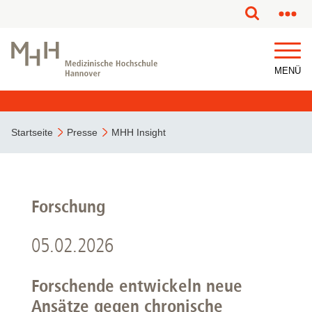
MENÜ
Startseite
Presse
MHH Insight
Forschung
05.02.2026
Forschende entwickeln neue
Ansätze gegen chronische