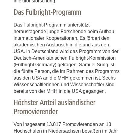
Infektionsforschung.
Das Fulbright-Programm
Das Fulbright-Programm unterstützt
herausragende junge Forschende beim Aufbau
internationaler Kooperationen. Es fördert den
akademischen Austausch in die und aus den
USA. In Deutschland wird das Programm von der
Deutsch-Amerikanischen Fulbright-Kommission
(Fulbright Germany) getragen. Samuel Sung ist
die fünfte Person, die im Rahmen des Programms
aus den USA an die MHH gekommen ist. Sechs
Wissenschaftlerinnen und Wissenschaftler sind
bereits von der MHH in die USA gegangen.
Höchster Anteil ausländischer
Promovierender
Von insgesamt 13.817 Promovierenden an 13
Hochschulen in Niedersachsen besaßen im Jahr