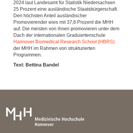
2024 laut Landesamt für Statistik Niedersachsen
25 Prozent eine ausländische Staatsbürgerschaft.
Den höchsten Anteil ausländischer
Promovierender wies mit 37,6 Prozent die MHH
auf. Die meisten von ihnen promovieren unter dem
Dach der internationalen Graduiertenschule
Hannover Biomedical Research School (HBRS)
der MHH im Rahmen von strukturierten
Programmen.
Text: Bettina Bandel