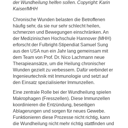
der Wundheilung helfen sollen. Copyright: Karin
Kaiser/MHH
Chronische Wunden belasten die Betroffenen
häufig sehr, da sie nur sehr schlecht heilen,
schmerzen und Bewegungen einschränken. An
der Medizinischen Hochschule Hannover (MHH)
erforscht der Fulbright-Stipendiat Samuel Sung
aus den USA nun ein Jahr lang gemeinsam mit
dem Team von Prof. Dr. Nico Lachmann neue
Therapieansätze, um die Heilung chronischer
Wunden gezielt zu verbessern. Dafür verbindet er
Ingenieurtechnik mit Immunologie und setzt auf
den Einsatz spezialisierter Immunzellen.
Eine zentrale Rolle bei der Wundheilung spielen
Makrophagen (Fresszellen). Diese Immunzellen
koordinieren die Entzündung, beseitigen
Ablagerungen und sorgen für neues Gewebe.
Funktionieren diese Prozesse nicht richtig, kann
die Wundheilung nicht mehr richtig stattfinden und