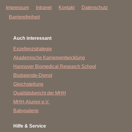
Impressum
Intranet
Kontakt
Datenschutz
Barrierefreiheit
Auch interessant
Exzellenzstrategie
Akademische Karriereentwicklung
Hannover Biomedical Research School
Blutspende-Dienst
Gleichstellung
Qualitätsbericht der MHH
MHH-Alumni e.V.
Babygalerie
Hilfe & Service