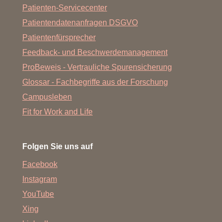
Patienten-Servicecenter
Patientendatenanfragen DSGVO
Patientenfürsprecher
Feedback- und Beschwerdemanagement
ProBeweis - Vertrauliche Spurensicherung
Glossar - Fachbegriffe aus der Forschung
Campusleben
Fit for Work and Life
Folgen Sie uns auf
Facebook
Instagram
YouTube
Xing