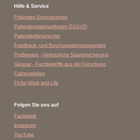
Hilfe & Service
Patienten-Servicecenter
Patientendatenanfragen DSGVO
Patientenfürsprecher
Feedback- und Beschwerdemanagement
ProBeweis - Vertrauliche Spurensicherung
Glossar - Fachbegriffe aus der Forschung
Campusleben
Fit for Work and Life
Folgen Sie uns auf
Facebook
Instagram
YouTube