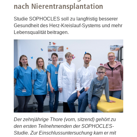
nach Nierentransplantation
Studie SOPHOCLES soll zu langfristig besserer
Gesundheit des Herz-Kreislauf-Systems und mehr
Lebensqualität beitragen.
Der zehnjährige Thore (vorn, sitzend) gehört zu
den ersten Teilnehmenden der SOPHOCLES-
Studie. Zur Einschlussuntersuchung kam er mit