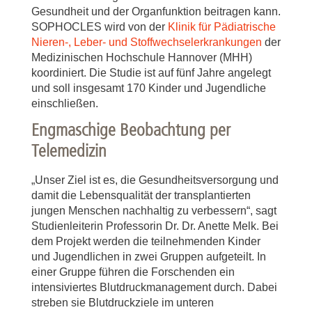
Gesundheit und der Organfunktion beitragen kann.
SOPHOCLES wird von der
Klinik für Pädiatrische
Nieren-, Leber- und Stoffwechselerkrankungen
der
Medizinischen Hochschule Hannover (MHH)
koordiniert. Die Studie ist auf fünf Jahre angelegt
und soll insgesamt 170 Kinder und Jugendliche
einschließen.
Engmaschige Beobachtung per
Telemedizin
„Unser Ziel ist es, die Gesundheitsversorgung und
damit die Lebensqualität der transplantierten
jungen Menschen nachhaltig zu verbessern“, sagt
Studienleiterin Professorin Dr. Dr. Anette Melk. Bei
dem Projekt werden die teilnehmenden Kinder
und Jugendlichen in zwei Gruppen aufgeteilt. In
einer Gruppe führen die Forschenden ein
intensiviertes Blutdruckmanagement durch. Dabei
streben sie Blutdruckziele im unteren