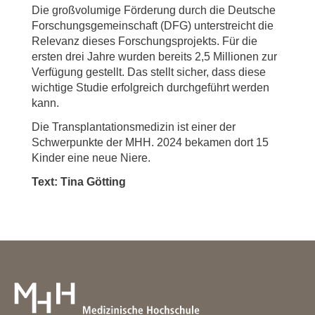
Die großvolumige Förderung durch die Deutsche
Forschungsgemeinschaft (DFG) unterstreicht die
Relevanz dieses Forschungsprojekts. Für die
ersten drei Jahre wurden bereits 2,5 Millionen zur
Verfügung gestellt. Das stellt sicher, dass diese
wichtige Studie erfolgreich durchgeführt werden
kann.
Die Transplantationsmedizin ist einer der
Schwerpunkte der MHH. 2024 bekamen dort 15
Kinder eine neue Niere.
Text: Tina Götting