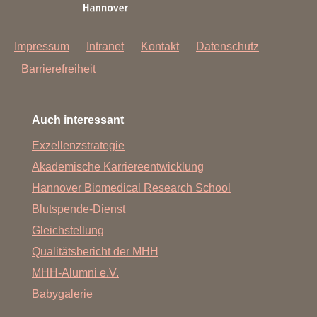
Impressum
Intranet
Kontakt
Datenschutz
Barrierefreiheit
Auch interessant
Exzellenzstrategie
Akademische Karriereentwicklung
Hannover Biomedical Research School
Blutspende-Dienst
Gleichstellung
Qualitätsbericht der MHH
MHH-Alumni e.V.
Babygalerie