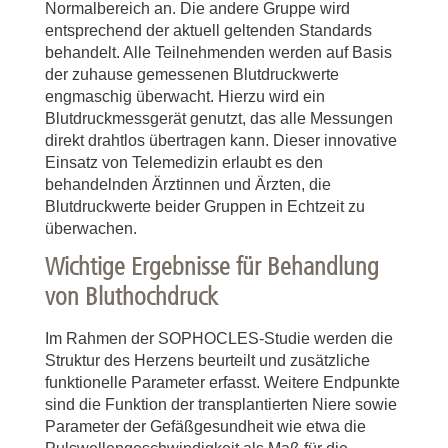
Normalbereich an. Die andere Gruppe wird
entsprechend der aktuell geltenden Standards
behandelt. Alle Teilnehmenden werden auf Basis
der zuhause gemessenen Blutdruckwerte
engmaschig überwacht. Hierzu wird ein
Blutdruckmessgerät genutzt, das alle Messungen
direkt drahtlos übertragen kann. Dieser innovative
Einsatz von Telemedizin erlaubt es den
behandelnden Ärztinnen und Ärzten, die
Blutdruckwerte beider Gruppen in Echtzeit zu
überwachen.
Wichtige Ergebnisse für Behandlung
von Bluthochdruck
Im Rahmen der SOPHOCLES-Studie
werden die
Struktur des Herzens beurteilt und zusätzliche
funktionelle Parameter erfasst. Weitere Endpunkte
sind die Funktion der transplantierten Niere sowie
Parameter der Gefäßgesundheit wie etwa die