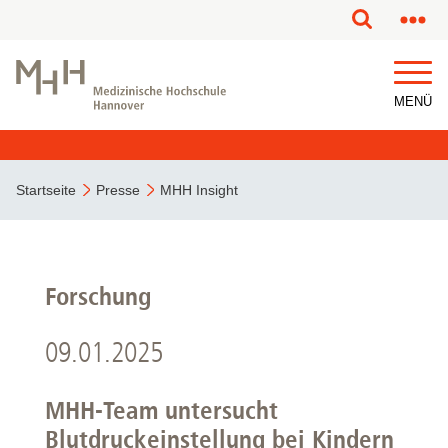
MENÜ
Startseite
Presse
MHH Insight
Forschung
09.01.2025
MHH-Team untersucht
Blutdruckeinstellung bei Kindern