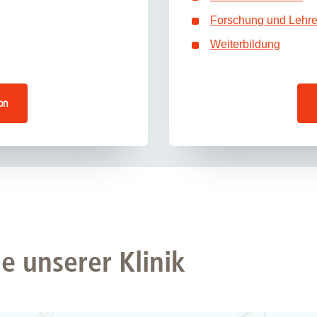
Forschung und Lehre 
Weiterbildung
on
e unserer Klinik