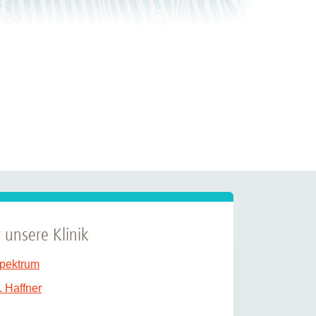
 unsere Klinik
pektrum
. Haffner