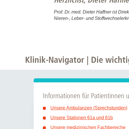
Herzlichst, Dieter Haffne
Prof. Dr. med. Dieter Haffner ist Direk
Nieren-, Leber- und Stoffwechseler
Klinik-Navigator | Die wichti
Informationen für Patientinnen 
Unsere Ambulanzen (Sprechstunden)
Unsere Stationen 61a und 61b
Unsere medizinischen Fachbereiche