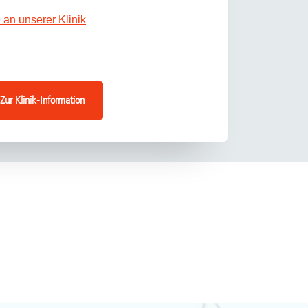
an unserer Klinik
Zur Klinik-Information