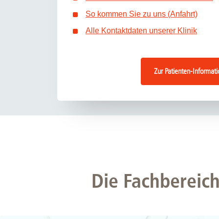
So kommen Sie zu uns (Anfahrt)
Alle Kontaktdaten unserer Klinik
Zur Patienten-Informati
Die Fachbereich