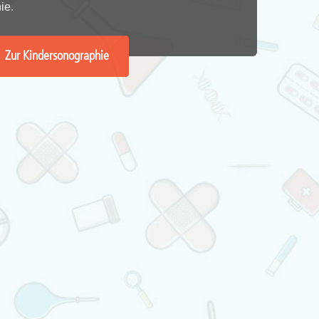
ie.
Zur Kindersonographie