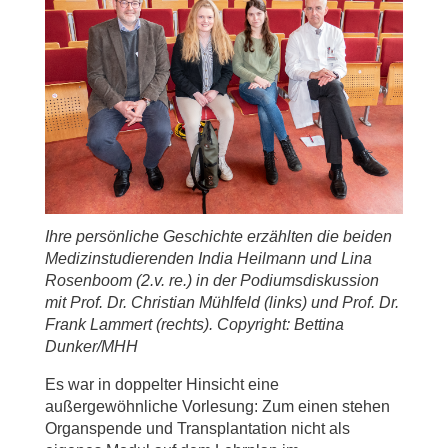
Ihre persönliche Geschichte erzählten die beiden
Medizinstudierenden India Heilmann und Lina
Rosenboom (2.v. re.) in der Podiumsdiskussion
mit Prof. Dr. Christian Mühlfeld (links) und Prof. Dr.
Frank Lammert (rechts). Copyright: Bettina
Dunker/MHH
Es war in doppelter Hinsicht eine
außergewöhnliche Vorlesung: Zum einen stehen
Organspende und Transplantation nicht als