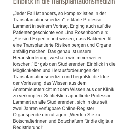
Einblick in die Transplantationsmedizin
„Jeder Fall ist anders, so komplex ist es in der
Transplantationsmedizin“, erklärte Professor
Lammert in seinem Vortrag. Er ging auch auf die
Patientengeschichte von Lina Rosenboom ein:
„Sie sind Expertin und wissen, dass Bakterien für
eine Transplantierte Risiken bergen und Organe
anfällig machen. Das genau ist unsere
Herausforderung, weshalb wir immer weiter
forschen.“ Er gab den Studierenden Einblick in die
Möglichkeiten und Herausforderungen der
Transplantationsmedizin und begrüßte die Idee
der Vorlesung, das Wissen aus dem
Anatomieunterricht mit dem Wissen aus der Klinik
zu verknüpfen. Schließlich appellierte Professor
Lammert an alle Studierenden, sich in das seit
zwei Jahren verfügbare Online-Register
Organspende einzutragen: „Werden Sie zu
Botschafterinnen und Botschaftern für die digitale
Registrierung!“