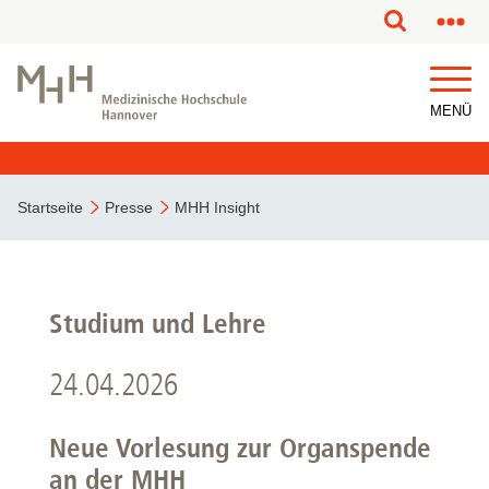
MENÜ
Startseite
Presse
MHH Insight
Studium und Lehre
24.04.2026
Neue Vorlesung zur Organspende
an der MHH