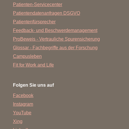
Patienten-Servicecenter
Patientendatenanfragen DSGVO
Patientenfürsprecher
Feedback- und Beschwerdemanagement
ProBeweis - Vertrauliche Spurensicherung
Glossar - Fachbegriffe aus der Forschung
Campusleben
Fit for Work and Life
Folgen Sie uns auf
Facebook
Instagram
YouTube
Xing