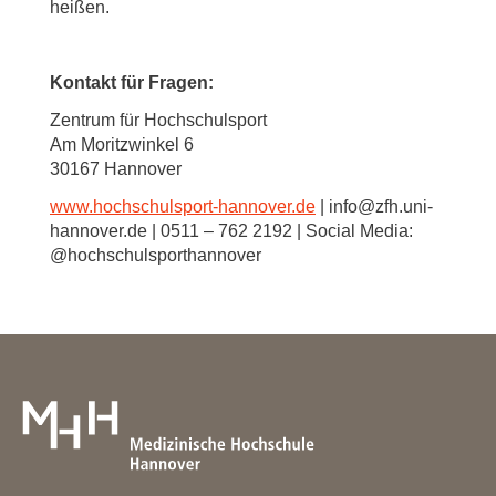
heißen.
Kontakt für Fragen:
Zentrum für Hochschulsport
Am Moritzwinkel 6
30167 Hannover
www.hochschulsport-hannover.de
| info@zfh.uni-
hannover.de | 0511 – 762 2192 | Social Media:
@hochschulsporthannover