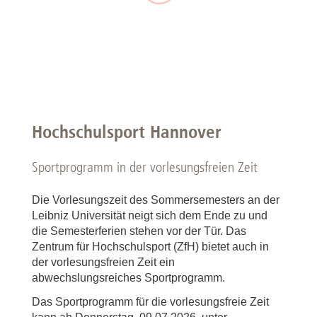
Hochschulsport Hannover
Sportprogramm in der vorlesungsfreien Zeit
Die Vorlesungszeit des Sommersemesters an der
Leibniz Universität neigt sich dem Ende zu und
die Semesterferien stehen vor der Tür. Das
Zentrum für Hochschulsport (ZfH) bietet auch in
der vorlesungsfreien Zeit ein
abwechslungsreiches Sportprogramm.
Das Sportprogramm für die vorlesungsfreie Zeit