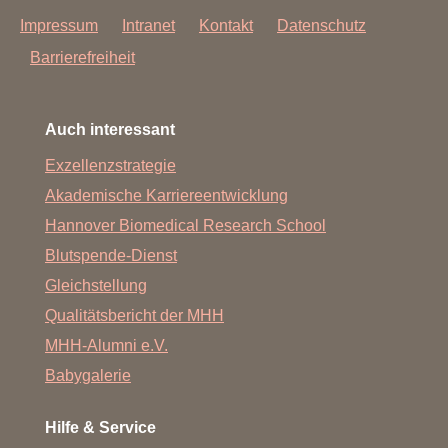
Impressum
Intranet
Kontakt
Datenschutz
Barrierefreiheit
Auch interessant
Exzellenzstrategie
Akademische Karriereentwicklung
Hannover Biomedical Research School
Blutspende-Dienst
Gleichstellung
Qualitätsbericht der MHH
MHH-Alumni e.V.
Babygalerie
Hilfe & Service