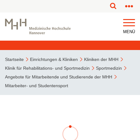
MENÜ
Startseite
Einrichtungen & Kliniken
Kliniken der MHH
Klinik für Rehabilitations- und Sportmedizin
Sportmedizin
Angebote für Mitarbeitende und Studierende der MHH
Mitarbeiter- und Studentensport