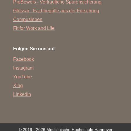
ProBeweis - Vertrauliche Spurensicherung
Glossar - Fachbegriffe aus der Forschung
Campusleben
Fit for Work and Life
Folgen Sie uns auf
Facebook
Instagram
YouTube
Xing
LinkedIn
© 2019 - 2026 Medizinische Hochschule Hannover