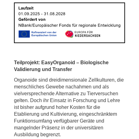
Teilprojekt: EasyOrganoid – Biologische
Validierung und Transfer
Organoide sind dreidimensionale Zellkulturen, die
menschliches Gewebe nachahmen und als
vielversprechende Alternative zu Tierversuchen
gelten. Doch ihr Einsatz in Forschung und Lehre
ist bisher aufgrund hoher Kosten für die
Etablierung und Kultivierung, eingeschränktem
Funktionsumfang verfügbarer Geräte und
mangelnder Präsenz in der universitären
Ausbildung begrenzt.