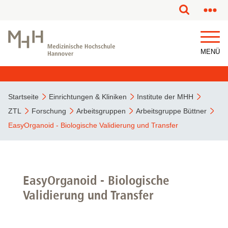
MENÜ
Startseite
Einrichtungen & Kliniken
Institute der MHH
ZTL
Forschung
Arbeitsgruppen
Arbeitsgruppe Büttner
EasyOrganoid - Biologische Validierung und Transfer
EasyOrganoid - Biologische
Validierung und Transfer