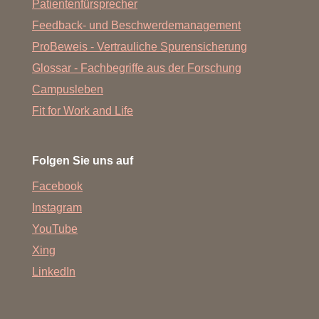
Patientenfürsprecher
Feedback- und Beschwerdemanagement
ProBeweis - Vertrauliche Spurensicherung
Glossar - Fachbegriffe aus der Forschung
Campusleben
Fit for Work and Life
Folgen Sie uns auf
Facebook
Instagram
YouTube
Xing
LinkedIn