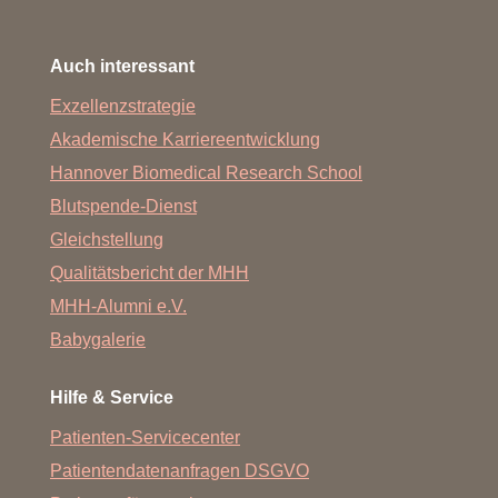
Auch interessant
Exzellenzstrategie
Akademische Karriereentwicklung
Hannover Biomedical Research School
Blutspende-Dienst
Gleichstellung
Qualitätsbericht der MHH
MHH-Alumni e.V.
Babygalerie
Hilfe & Service
Patienten-Servicecenter
Patientendatenanfragen DSGVO