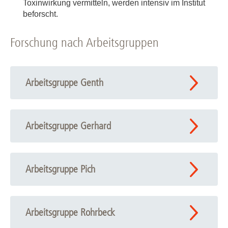
Toxinwirkung vermitteln, werden intensiv im Institut
beforscht.
Forschung nach Arbeitsgruppen
Arbeitsgruppe Genth
Arbeitsgruppe Gerhard
Arbeitsgruppe Pich
Arbeitsgruppe Rohrbeck