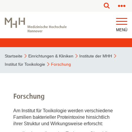
MENÜ
Startseite
Einrichtungen & Kliniken
Institute der MHH
Institut für Toxikologie
Forschung
Forschung
Am Institut für Toxikologie werden verschiedene
Familien bakterieller Proteintoxine hinsichtlich
ihrer Struktur und Wirkungsweise erforscht: