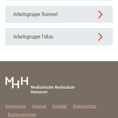
Arbeitsgruppe Rummel
Arbeitsgruppe Tsikas
Impressum
Intranet
Kontakt
Datenschutz
Barrierefreiheit