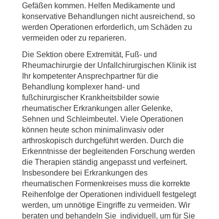
Gefäßen kommen. Helfen Medikamente und
konservative Behandlungen nicht ausreichend, so
werden Operationen erforderlich, um Schäden zu
vermeiden oder zu reparieren.
Die Sektion obere Extremität, Fuß- und
Rheumachirurgie der Unfallchirurgischen Klinik ist
Ihr kompetenter Ansprechpartner für die
Behandlung komplexer hand- und
fußchirurgischer Krankheitsbilder sowie
rheumatischer Erkrankungen aller Gelenke,
Sehnen und Schleimbeutel. Viele Operationen
können heute schon minimalinvasiv oder
arthroskopisch durchgeführt werden. Durch die
Erkenntnisse der begleitenden Forschung werden
die Therapien ständig angepasst und verfeinert.
Insbesondere bei Erkrankungen des
rheumatischen Formenkreises muss die korrekte
Reihenfolge der Operationen individuell festgelegt
werden, um unnötige Eingriffe zu vermeiden. Wir
beraten und behandeln Sie individuell, um für Sie