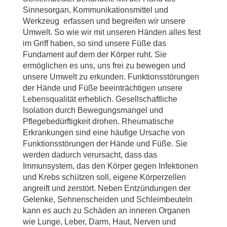
Sinnesorgan, Kommunikationsmittel und
Werkzeug erfassen und begreifen wir unsere
Umwelt. So wie wir mit unseren Händen alles fest
im Griff haben, so sind unsere Füße das
Fundament auf dem der Körper ruht. Sie
ermöglichen es uns, uns frei zu bewegen und
unsere Umwelt zu erkunden. Funktionsstörungen
der Hände und Füße beeinträchtigen unsere
Lebensqualität erheblich. Gesellschaftliche
Isolation durch Bewegungsmangel und
Pflegebedürftigkeit drohen. Rheumatische
Erkrankungen sind eine häufige Ursache von
Funktionsstörungen der Hände und Füße. Sie
werden dadurch verursacht, dass das
Immunsystem, das den Körper gegen Infektionen
und Krebs schützen soll, eigene Körperzellen
angreift und zerstört. Neben Entzündungen der
Gelenke, Sehnenscheiden und Schleimbeuteln
kann es auch zu Schäden an inneren Organen
wie Lunge, Leber, Darm, Haut, Nerven und