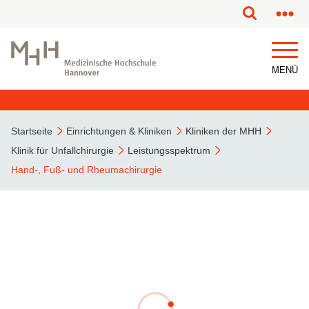
MENÜ
Startseite
Einrichtungen & Kliniken
Kliniken der MHH
Klinik für Unfallchirurgie
Leistungsspektrum
Hand-, Fuß- und Rheumachirurgie