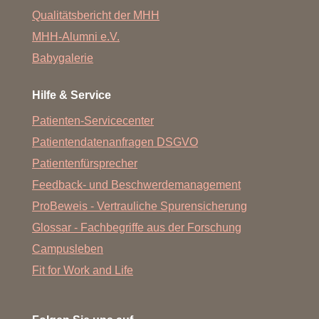
Qualitätsbericht der MHH
MHH-Alumni e.V.
Babygalerie
Hilfe & Service
Patienten-Servicecenter
Patientendatenanfragen DSGVO
Patientenfürsprecher
Feedback- und Beschwerdemanagement
ProBeweis - Vertrauliche Spurensicherung
Glossar - Fachbegriffe aus der Forschung
Campusleben
Fit for Work and Life