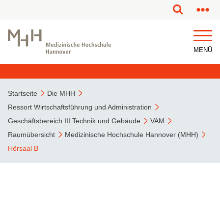
MENÜ
Startseite
Die MHH
Ressort Wirtschaftsführung und Administration
Geschäftsbereich III Technik und Gebäude
VAM
Raumübersicht
Medizinische Hochschule Hannover (MHH)
Hörsaal B