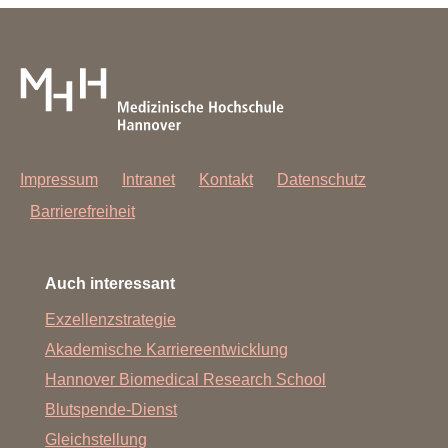
Impressum
Intranet
Kontakt
Datenschutz
Barrierefreiheit
Auch interessant
Exzellenzstrategie
Akademische Karriereentwicklung
Hannover Biomedical Research School
Blutspende-Dienst
Gleichstellung