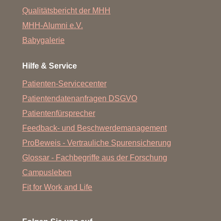
Qualitätsbericht der MHH
MHH-Alumni e.V.
Babygalerie
Hilfe & Service
Patienten-Servicecenter
Patientendatenanfragen DSGVO
Patientenfürsprecher
Feedback- und Beschwerdemanagement
ProBeweis - Vertrauliche Spurensicherung
Glossar - Fachbegriffe aus der Forschung
Campusleben
Fit for Work and Life