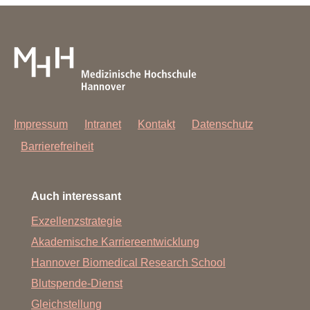
Impressum
Intranet
Kontakt
Datenschutz
Barrierefreiheit
Auch interessant
Exzellenzstrategie
Akademische Karriereentwicklung
Hannover Biomedical Research School
Blutspende-Dienst
Gleichstellung