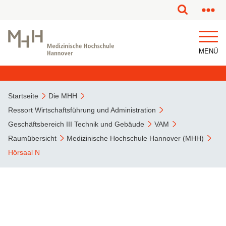
MENÜ
Startseite
Die MHH
Ressort Wirtschaftsführung und Administration
Geschäftsbereich III Technik und Gebäude
VAM
Raumübersicht
Medizinische Hochschule Hannover (MHH)
Hörsaal N