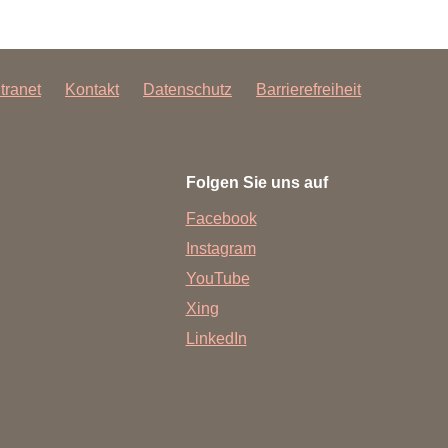
ntranet
Kontakt
Datenschutz
Barrierefreiheit
Folgen Sie uns auf
Facebook
Instagram
YouTube
Xing
LinkedIn