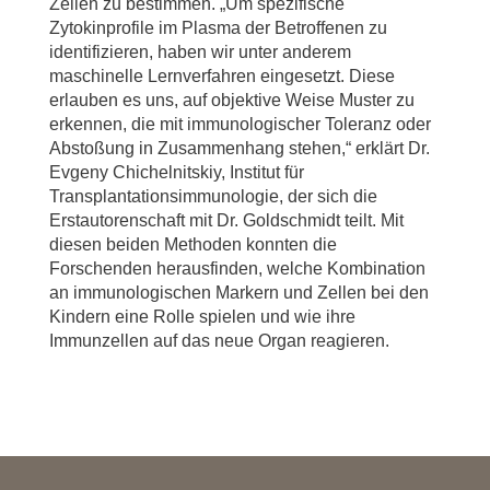
Zellen zu bestimmen. „Um spezifische
Zytokinprofile im Plasma der Betroffenen zu
identifizieren, haben wir unter anderem
maschinelle Lernverfahren eingesetzt. Diese
erlauben es uns, auf objektive Weise Muster zu
erkennen, die mit immunologischer Toleranz oder
Abstoßung in Zusammenhang stehen,“ erklärt Dr.
Evgeny Chichelnitskiy, Institut für
Transplantationsimmunologie, der sich die
Erstautorenschaft mit Dr. Goldschmidt teilt. Mit
diesen beiden Methoden konnten die
Forschenden herausfinden, welche Kombination
an immunologischen Markern und Zellen bei den
Kindern eine Rolle spielen und wie ihre
Immunzellen auf das neue Organ reagieren.