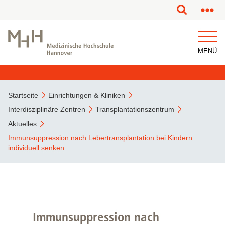
MENÜ
Startseite
Einrichtungen & Kliniken
Interdisziplinäre Zentren
Transplantationszentrum
Aktuelles
Immunsuppression nach Lebertransplantation bei Kindern
individuell senken
Immunsuppression nach