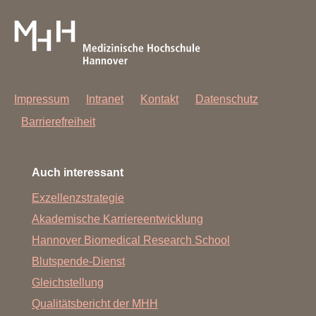
Impressum
Intranet
Kontakt
Datenschutz
Barrierefreiheit
Auch interessant
Exzellenzstrategie
Akademische Karriereentwicklung
Hannover Biomedical Research School
Blutspende-Dienst
Gleichstellung
Qualitätsbericht der MHH