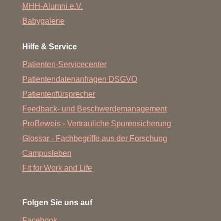
MHH-Alumni e.V.
Babygalerie
Hilfe & Service
Patienten-Servicecenter
Patientendatenanfragen DSGVO
Patientenfürsprecher
Feedback- und Beschwerdemanagement
ProBeweis - Vertrauliche Spurensicherung
Glossar - Fachbegriffe aus der Forschung
Campusleben
Fit for Work and Life
Folgen Sie uns auf
Facebook