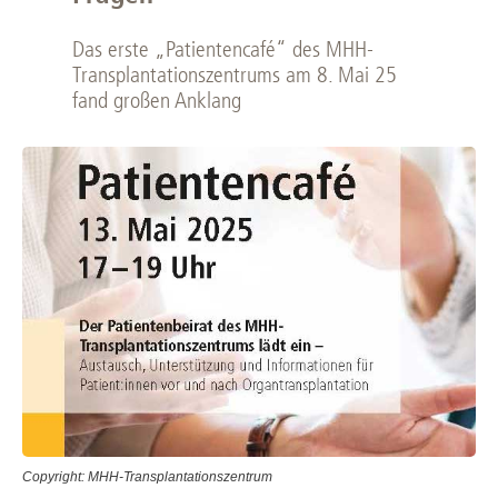
Das erste „Patientencafé“ des MHH-
Transplantationszentrums am 8. Mai 25
fand großen Anklang
Copyright: MHH-Transplantationszentrum