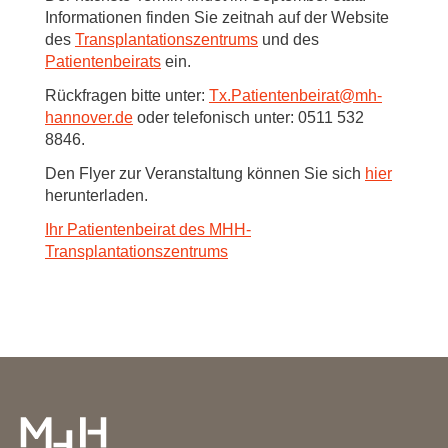
Informationen finden Sie zeitnah auf der Website
des
Transplantationszentrums
und des
Patientenbeirats
ein.
Rückfragen bitte unter:
Tx.Patientenbeirat
@
mh-
hannover.de
oder telefonisch unter: 0511 532
8846.
Den Flyer zur Veranstaltung können Sie sich
hier
herunterladen.
Ihr Patientenbeirat des MHH-
Transplantationszentrums