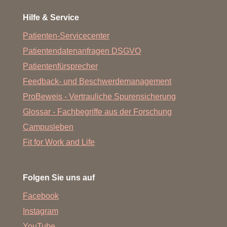
Hilfe & Service
Patienten-Servicecenter
Patientendatenanfragen DSGVO
Patientenfürsprecher
Feedback- und Beschwerdemanagement
ProBeweis - Vertrauliche Spurensicherung
Glossar - Fachbegriffe aus der Forschung
Campusleben
Fit for Work and Life
Folgen Sie uns auf
Facebook
Instagram
YouTube