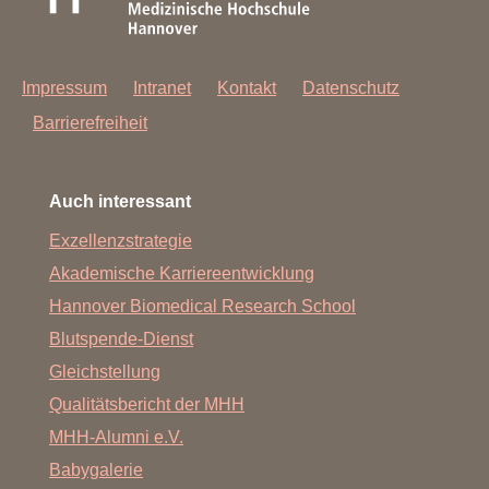
Impressum
Intranet
Kontakt
Datenschutz
Barrierefreiheit
Auch interessant
Exzellenzstrategie
Akademische Karriereentwicklung
Hannover Biomedical Research School
Blutspende-Dienst
Gleichstellung
Qualitätsbericht der MHH
MHH-Alumni e.V.
Babygalerie