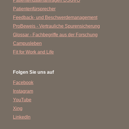
Patientendatenanfragen DSGVO
Patientenfürsprecher
Feedback- und Beschwerdemanagement
ProBeweis - Vertrauliche Spurensicherung
Glossar - Fachbegriffe aus der Forschung
Campusleben
Fit for Work and Life
Folgen Sie uns auf
Facebook
Instagram
YouTube
Xing
LinkedIn