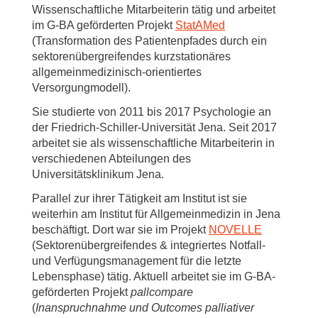
Wissenschaftliche Mitarbeiterin tätig und arbeitet
im G-BA geförderten Projekt
StatAMed
(Transformation des Patientenpfades durch ein
sektorenübergreifendes kurzstationäres
allgemeinmedizinisch-orientiertes
Versorgungmodell).
Sie studierte von 2011 bis 2017 Psychologie an
der Friedrich-Schiller-Universität Jena. Seit 2017
arbeitet sie als wissenschaftliche Mitarbeiterin in
verschiedenen Abteilungen des
Universitätsklinikum Jena.
Parallel zur ihrer Tätigkeit am Institut ist sie
weiterhin am Institut für Allgemeinmedizin in Jena
beschäftigt. Dort war sie im Projekt
NOVELLE
(Sektorenübergreifendes & integriertes Notfall-
und Verfügungsmanagement für die letzte
Lebensphase) tätig. Aktuell arbeitet sie im G-BA-
geförderten Projekt
pallcompare
(
Inanspruchnahme und Outcomes palliativer