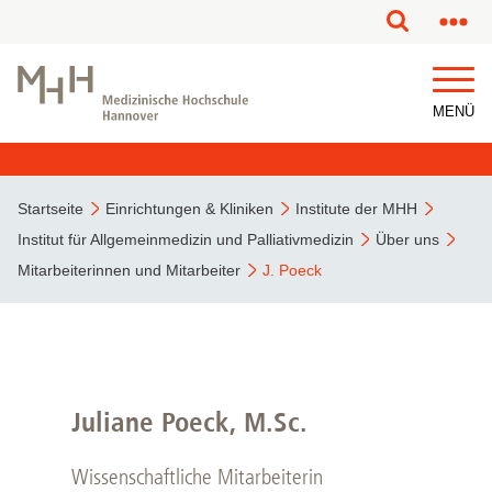
MENÜ
Startseite
Einrichtungen & Kliniken
Institute der MHH
Institut für Allgemeinmedizin und Palliativmedizin
Über uns
Mitarbeiterinnen und Mitarbeiter
J. Poeck
Juliane Poeck, M.Sc.
Wissenschaftliche Mitarbeiterin