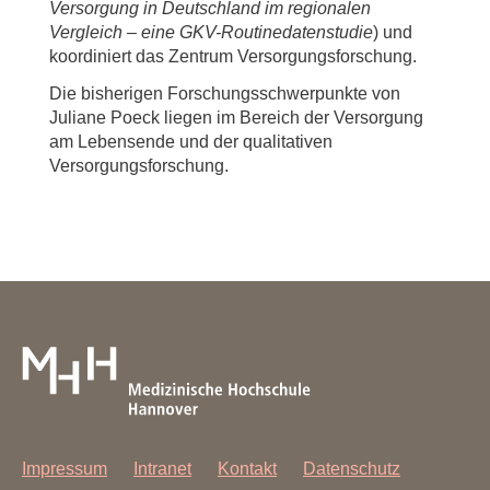
Versorgung in Deutschland im regionalen
Vergleich – eine GKV-Routinedatenstudie
) und
koordiniert das Zentrum Versorgungsforschung.
Die bisherigen Forschungsschwerpunkte von
Juliane Poeck liegen im Bereich der Versorgung
am Lebensende und der qualitativen
Versorgungsforschung.
Impressum
Intranet
Kontakt
Datenschutz