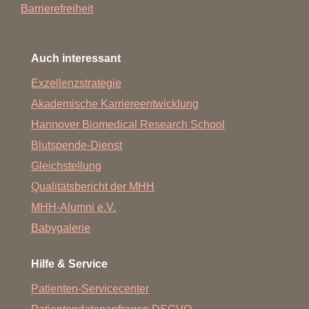
Barrierefreiheit
Auch interessant
Exzellenzstrategie
Akademische Karriereentwicklung
Hannover Biomedical Research School
Blutspende-Dienst
Gleichstellung
Qualitätsbericht der MHH
MHH-Alumni e.V.
Babygalerie
Hilfe & Service
Patienten-Servicecenter