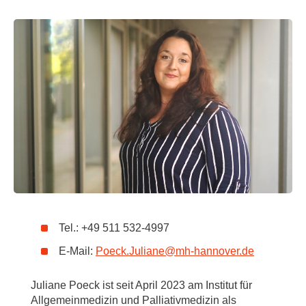
Tel.: +49 511 532-4997
E-Mail:
Poeck.Juliane@mh-hannover.de
Juliane Poeck ist seit April 2023 am Institut für
Allgemeinmedizin und Palliativmedizin als