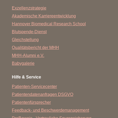
Exzellenzstrategie
Akademische Karriereentwicklung
Hannover Biomedical Research School
Blutspende-Dienst
Gleichstellung
Qualitätsbericht der MHH
MHH-Alumni e.V.
Babygalerie
Hilfe & Service
Patienten-Servicecenter
Patientendatenanfragen DSGVO
Patientenfürsprecher
Feedback- und Beschwerdemanagement