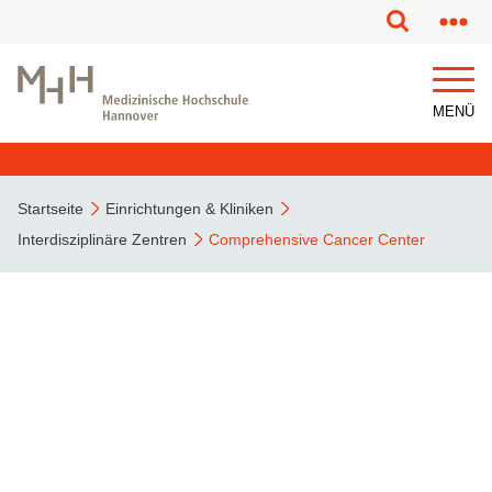
MENÜ
Startseite
Einrichtungen & Kliniken
Interdisziplinäre Zentren
Comprehensive Cancer Center