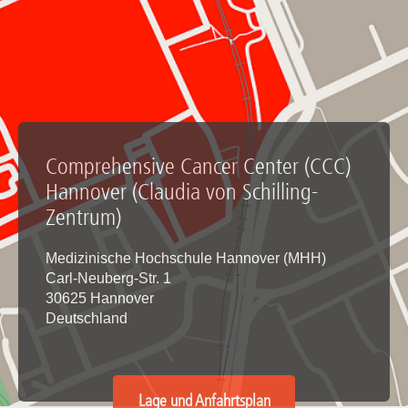
Comprehensive Cancer Center (CCC)
Hannover (Claudia von Schilling-
Zentrum)
Medizinische Hochschule Hannover (MHH)
Carl-Neuberg-Str. 1
30625 Hannover
Deutschland
Lage und Anfahrtsplan