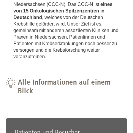
Niedersachsen (CCC-N). Das CCC-N ist
eines
von 15 Onkologischen Spitzenzentren in
Deutschland
, welches von der Deutschen
Krebshilfe gefördert wird. Unser Ziel ist es,
gemeinsam mit anderen assoziierten Kliniken und
Praxen in Niedersachsen, Patientinnen und
Patienten mit Krebserkrankungen noch besser zu
versorgen und die Krebsforschung weiter
voranzutreiben.
Alle Informationen auf einem
Blick
Patienten und Besucher