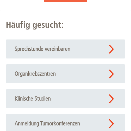
Häufig gesucht:
Sprechstunde vereinbaren
Organkrebszentren
Klinische Studien
Anmeldung Tumorkonferenzen