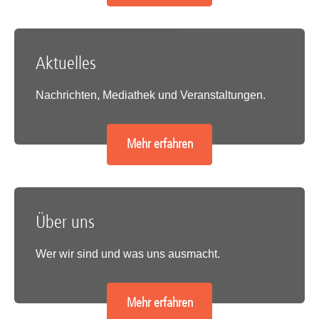
Aktuelles
Nachrichten, Mediathek und Veranstaltungen.
Mehr erfahren
Über uns
Wer wir sind und was uns ausmacht.
Mehr erfahren