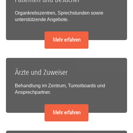
Organkrebszentren, Sprechstunden sowie
unterstützende Angebote.
Mehr erfahren
Ärzte und Zuweiser
Behandlung im Zentrum, Tumorboards und
Ansprechpartner.
Mehr erfahren