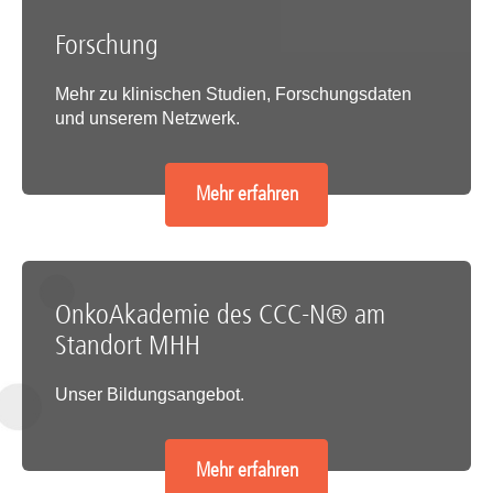
Forschung
Mehr zu klinischen Studien, Forschungsdaten
und unserem Netzwerk.
Mehr erfahren
OnkoAkademie des CCC-N® am
Standort MHH
Unser Bildungsangebot.
Mehr erfahren