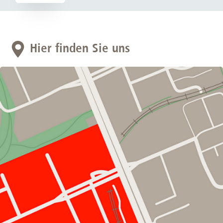
Hier finden Sie uns