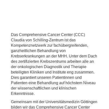
Das Comprehensive Cancer Center (CCC)
Claudia von Schilling-Zentrum ist das
Kompetenznetzwerk zur fachübergreifenden,
ganzheitlichen Behandlung von
Krebserkrankungen an der MHH. Unter dem Dach
des zertifizierten Krebszentrums arbeiten alle an
der onkologischen Diagnostik und Therapie
beteiligten Kliniken und Institute eng zusammen.
Dies garantiert unseren Patientinnen und
Patienten eine Behandlung auf höchstem Niveau
der wissenschaftlichen und klinischen
Erkenntnisse.
Gemeinsam mit der Universitätsmedizin Göttingen
bilden wir das Comprehensive Cancer Center