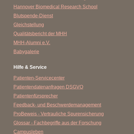
Hannover Biomedical Research School
Blutspende-Dienst
Gleichstellung
Qualitätsbericht der MHH
MHH-Alumni e.V.
Babygalerie
Hilfe & Service
Patienten-Servicecenter
Patientendatenanfragen DSGVO
Patientenfürsprecher
Feedback- und Beschwerdemanagement
ProBeweis - Vertrauliche Spurensicherung
Glossar - Fachbegriffe aus der Forschung
Campusleben