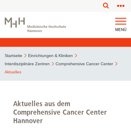
MENÜ
Startseite
Einrichtungen & Kliniken
Interdisziplinäre Zentren
Comprehensive Cancer Center
Aktuelles
Aktuelles aus dem
Comprehensive Cancer Center
Hannover