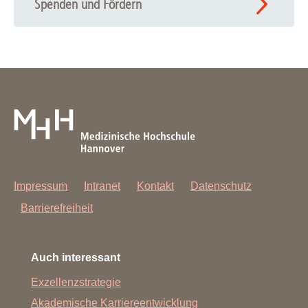
Spenden und Fördern
Impressum
Intranet
Kontakt
Datenschutz
Barrierefreiheit
Auch interessant
Exzellenzstrategie
Akademische Karriereentwicklung