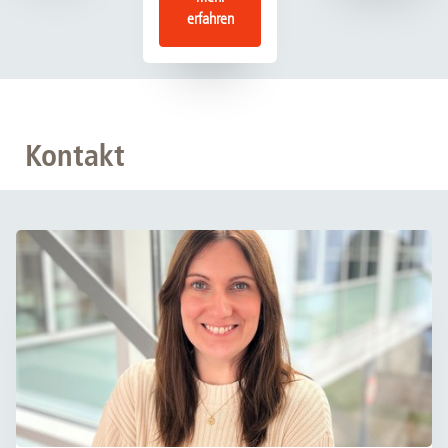
erfahren
Kontakt