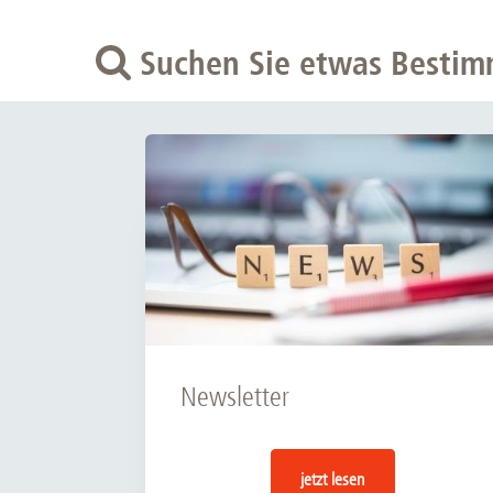
Suchen Sie etwas Bestim
Newsletter
jetzt lesen