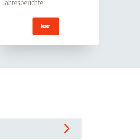
Jahresberichte
lesen