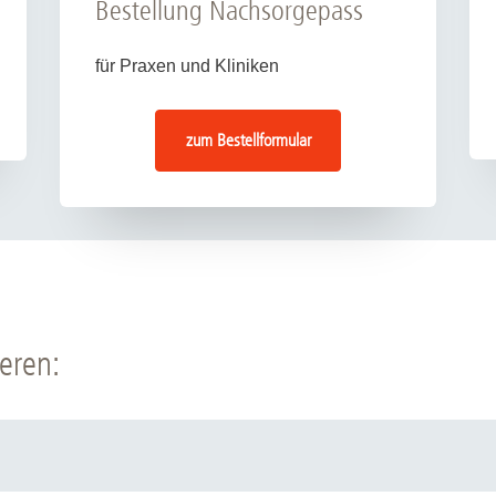
Bestellung Nachsorgepass
für Praxen und Kliniken
zum Bestellformular
eren: