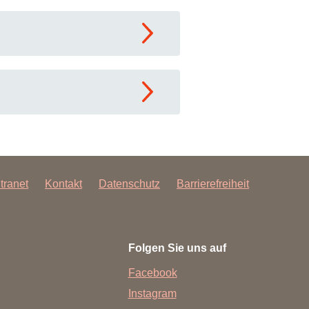
ntranet
Kontakt
Datenschutz
Barrierefreiheit
Folgen Sie uns auf
Facebook
Instagram