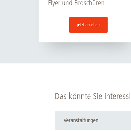
Flyer und Broschüren
jetzt ansehen
Das könnte Sie interessi
Veranstaltungen