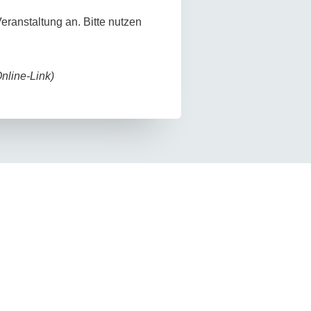
eranstaltung an. Bitte nutzen
nline-Link)