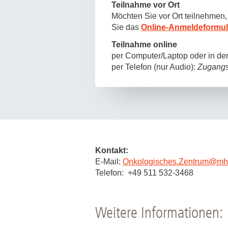
Teilnahme vor Ort
Möchten Sie vor Ort teilnehmen,
Sie das
Online-Anmeldeformul
Teilnahme online
per Computer/Laptop oder in de
per Telefon (nur Audio):
Zugangs
Kontakt:
E-Mail:
Onkologisches.Zentrum
@
mh
Telefon: +49 511 532-3468
Weitere Informationen: