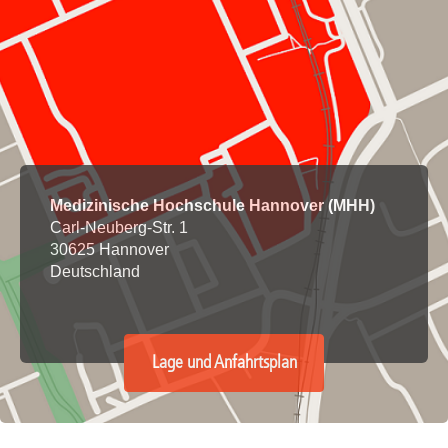
Medizinische Hochschule Hannover (MHH)
Carl-Neuberg-Str. 1
30625 Hannover
Deutschland
Lage und Anfahrtsplan