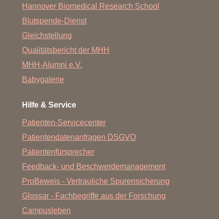
Hannover Biomedical Research School
Blutspende-Dienst
Gleichstellung
Qualitätsbericht der MHH
MHH-Alumni e.V.
Babygalerie
Hilfe & Service
Patienten-Servicecenter
Patientendatenanfragen DSGVO
Patientenfürsprecher
Feedback- und Beschwerdemanagement
ProBeweis - Vertrauliche Spurensicherung
Glossar - Fachbegriffe aus der Forschung
Campusleben