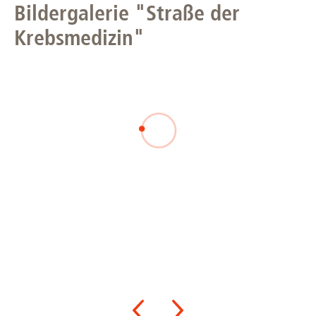
Bildergalerie "Straße der
Krebsmedizin"