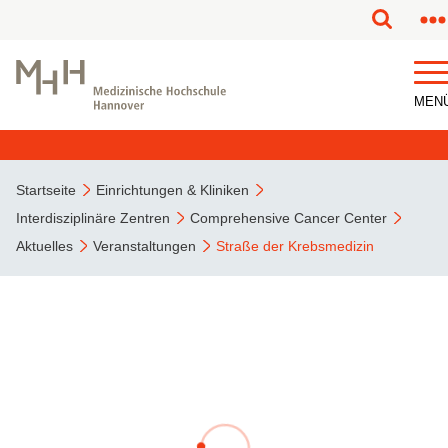
MEN
Startseite
Einrichtungen & Kliniken
Interdisziplinäre Zentren
Comprehensive Cancer Center
Aktuelles
Veranstaltungen
Straße der Krebsmedizin