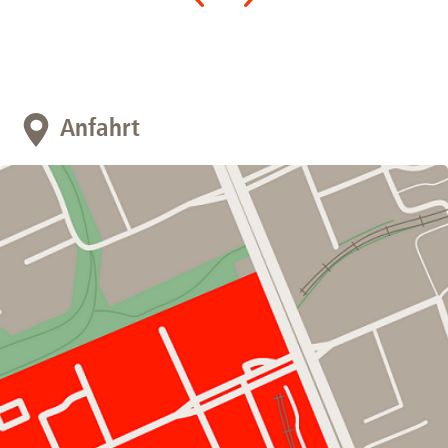
Anfahrt