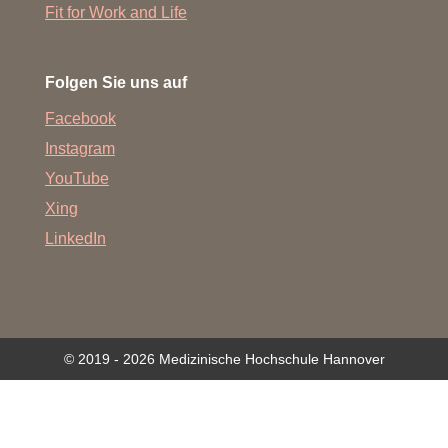
Fit for Work and Life
Folgen Sie uns auf
Facebook
Instagram
YouTube
Xing
LinkedIn
© 2019 - 2026 Medizinische Hochschule Hannover