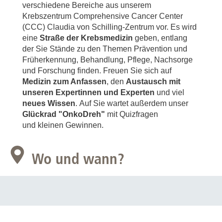
verschiedene Bereiche aus unserem
Krebszentrum Comprehensive Cancer Center
(CCC) Claudia von Schilling-Zentrum vor. Es wird
eine
Straße der Krebsmedizin
geben, entlang
der Sie Stände zu den Themen Prävention und
Früherkennung, Behandlung, Pflege, Nachsorge
und Forschung finden. Freuen Sie sich auf
Medizin zum Anfassen
, den
Austausch mit
unseren Expertinnen und Experten
und viel
neues Wissen
. Auf Sie wartet außerdem unser
Glückrad "OnkoDreh"
mit Quizfragen
und kleinen Gewinnen.
Wo und wann?