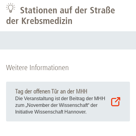
Stationen auf der Straße
der Krebsmedizin
Weitere Informationen
Tag der offenen Tür an der MHH
Die Veranstaltung ist der Beitrag der MHH
zum „November der Wissenschaft“ der
Initiative Wissenschaft Hannover.