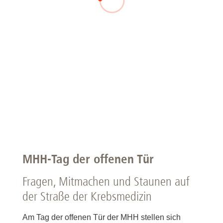
MHH-Tag der offenen Tür
Fragen, Mitmachen und Staunen auf
der Straße der Krebsmedizin
Am Tag der offenen Tür der MHH stellen sich