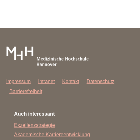
Impressum
Intranet
Kontakt
Datenschutz
Barrierefreiheit
Auch interessant
Exzellenzstrategie
Akademische Karriereentwicklung