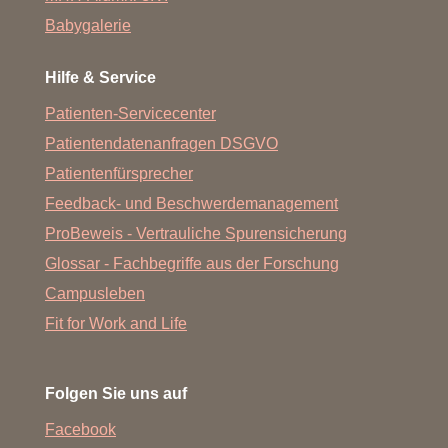
Babygalerie
Hilfe & Service
Patienten-Servicecenter
Patientendatenanfragen DSGVO
Patientenfürsprecher
Feedback- und Beschwerdemanagement
ProBeweis - Vertrauliche Spurensicherung
Glossar - Fachbegriffe aus der Forschung
Campusleben
Fit for Work and Life
Folgen Sie uns auf
Facebook