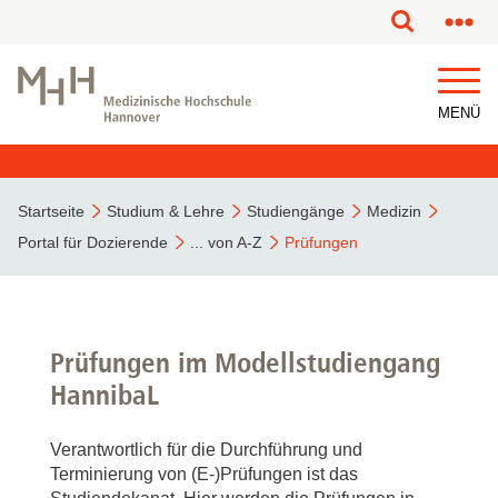
MENÜ
Startseite
Studium & Lehre
Studiengänge
Medizin
Portal für Dozierende
... von A-Z
Prüfungen
Prüfungen im Modellstudiengang
HannibaL
Verantwortlich für die Durchführung und
Terminierung von (E-)Prüfungen ist das