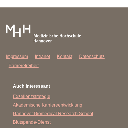
Impressum
Intranet
Kontakt
Datenschutz
Barrierefreiheit
Auch interessant
Exzellenzstrategie
Akademische Karriereentwicklung
Hannover Biomedical Research School
Blutspende-Dienst