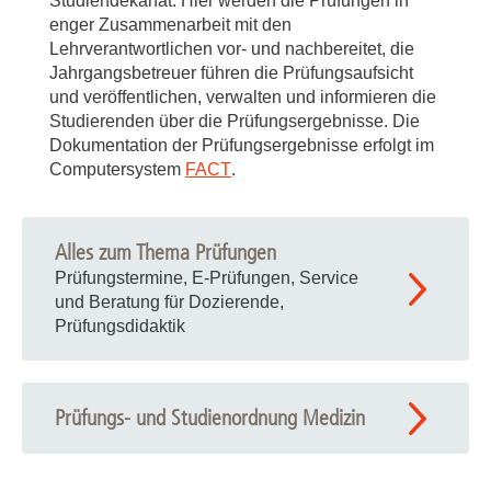
Studiendekanat. Hier werden die Prüfungen in
enger Zusammenarbeit mit den
Lehrverantwortlichen vor- und nachbereitet, die
Jahrgangsbetreuer führen die Prüfungsaufsicht
und veröffentlichen, verwalten und informieren die
Studierenden über die Prüfungsergebnisse. Die
Dokumentation der Prüfungsergebnisse erfolgt im
Computersystem
FACT
.
Alles zum Thema Prüfungen
Prüfungstermine, E-Prüfungen, Service
und Beratung für Dozierende,
Prüfungsdidaktik
Prüfungs- und Studienordnung Medizin