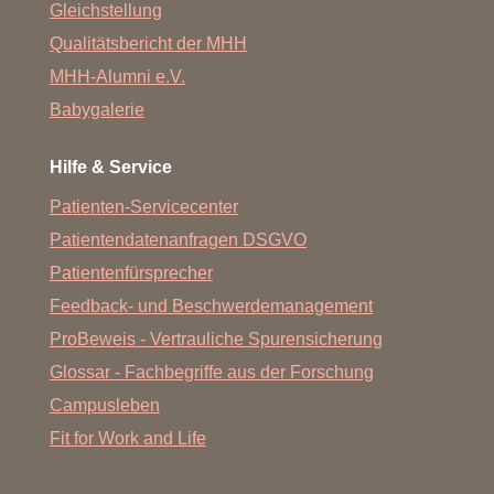
Gleichstellung
Qualitätsbericht der MHH
MHH-Alumni e.V.
Babygalerie
Hilfe & Service
Patienten-Servicecenter
Patientendatenanfragen DSGVO
Patientenfürsprecher
Feedback- und Beschwerdemanagement
ProBeweis - Vertrauliche Spurensicherung
Glossar - Fachbegriffe aus der Forschung
Campusleben
Fit for Work and Life