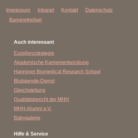
Impressum
Intranet
Kontakt
Datenschutz
Barrierefreiheit
Auch interessant
Exzellenzstrategie
Akademische Karriereentwicklung
Hannover Biomedical Research School
Blutspende-Dienst
Gleichstellung
Qualitätsbericht der MHH
MHH-Alumni e.V.
Babygalerie
Hilfe & Service