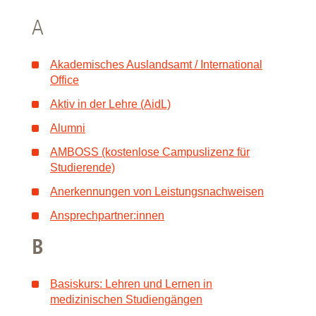
A
Akademisches Auslandsamt / International
Office
Aktiv in der Lehre (AidL)
Alumni
AMBOSS (kostenlose Campuslizenz für
Studierende)
Anerkennungen von Leistungsnachweisen
Ansprechpartner:innen
B
Basiskurs: Lehren und Lernen in
medizinischen Studiengängen