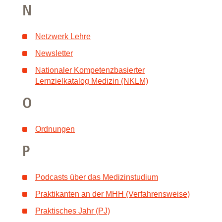
N
Netzwerk Lehre
Newsletter
Nationaler Kompetenzbasierter
Lernzielkatalog Medizin (NKLM)
O
Ordnungen
P
Podcasts über das Medizinstudium
Praktikanten an der MHH (Verfahrensweise)
Praktisches Jahr (PJ)