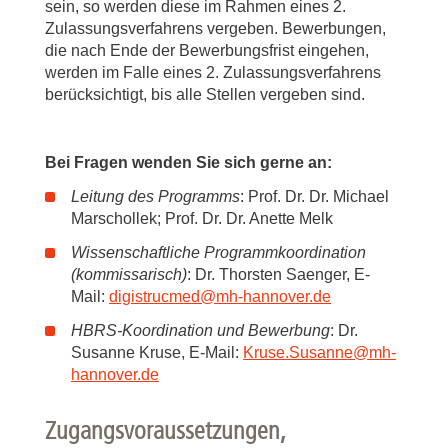
sein, so werden diese im Rahmen eines 2.
Zulassungsverfahrens vergeben. Bewerbungen,
die nach Ende der Bewerbungsfrist eingehen,
werden im Falle eines 2. Zulassungsverfahrens
berücksichtigt, bis alle Stellen vergeben sind.
Bei Fragen wenden Sie sich gerne an:
Leitung des Programms
: Prof. Dr. Dr. Michael
Marschollek; Prof. Dr. Dr. Anette Melk
Wissenschaftliche Programmkoordination
(kommissarisch)
: Dr. Thorsten Saenger, E-
Mail:
digistrucmed
@
mh-hannover.de
HBRS-Koordination und Bewerbung
: Dr.
Susanne Kruse, E-Mail:
Kruse.Susanne
@
mh-
hannover.de
Zugangsvoraussetzungen,