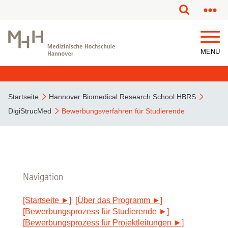
MENÜ
Startseite
Hannover Biomedical Research School HBRS
DigiStrucMed
Bewerbungsverfahren für Studierende
Navigation
[Startseite ►]
[Über das Programm ►]
[Bewerbungsprozess für Studierende ►]
[
Bewerbungsprozess für Projektleitungen ►]