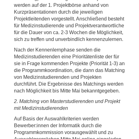
werden auf der 1. Projektbörse anhand von
Kurzpräsentationen durch die jeweiligen
Projektleitenden vorgestellt. Anschließend besteht
für Medizinstudierende und Projektverantwortliche
für die Dauer von ca. 2-3 Wochen die Möglichkeit,
sich zu treffen und unverbindlich kennenzulernen.
Nach der Kennenlernphase senden die
Medizinstudierenden eine Prioritätenliste der für
sie in Frage kommenden Projekte (Priorität 1-3) an
die Programmkoordination, die dann das Matching
von Medizinstudierenden und Projekten
durchführt. Die Ergebnisse des Matchings werden
nach Möglichkeit bis Mitte Mai bekanntgegeben.
2. Matching von Masterstudierenden und Projekt
mit Medizinstudierenden
Auf Basis der Auswahlkriterien werden
Bewerber:innen der Informatik durch die
Programmkommission vorausgewählt und zu