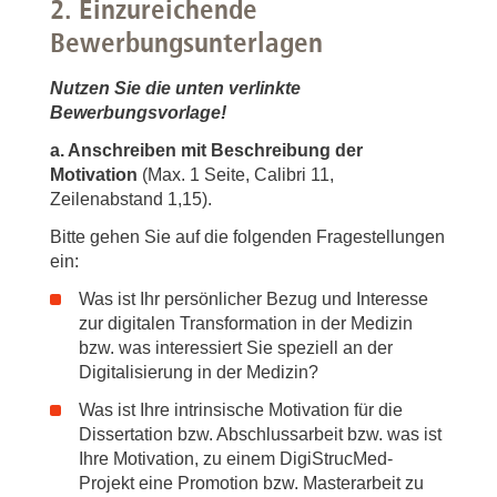
2. Einzureichende
Bewerbungsunterlagen
Nutzen Sie die unten verlinkte
Bewerbungsvorlage!
a. Anschreiben mit Beschreibung der
Motivation
(Max. 1 Seite, Calibri 11,
Zeilenabstand 1,15).
Bitte gehen Sie auf die folgenden Fragestellungen
ein:
Was ist Ihr persönlicher Bezug und Interesse
zur digitalen Transformation in der Medizin
bzw. was interessiert Sie speziell an der
Digitalisierung in der Medizin?
Was ist Ihre intrinsische Motivation für die
Dissertation bzw. Abschlussarbeit bzw. was ist
Ihre Motivation, zu einem DigiStrucMed-
Projekt eine Promotion bzw. Masterarbeit zu