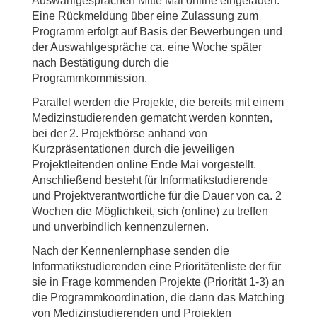
Auswahlgesprächen Mitte Mai online eingeladen.
Eine Rückmeldung über eine Zulassung zum
Programm erfolgt auf Basis der Bewerbungen und
der Auswahlgespräche ca. eine Woche später
nach Bestätigung durch die
Programmkommission.
Parallel werden die Projekte, die bereits mit einem
Medizinstudierenden gematcht werden konnten,
bei der 2. Projektbörse anhand von
Kurzpräsentationen durch die jeweiligen
Projektleitenden online Ende Mai vorgestellt.
Anschließend besteht für Informatikstudierende
und Projektverantwortliche für die Dauer von ca. 2
Wochen die Möglichkeit, sich (online) zu treffen
und unverbindlich kennenzulernen.
Nach der Kennenlernphase senden die
Informatikstudierenden eine Prioritätenliste der für
sie in Frage kommenden Projekte (Priorität 1-3) an
die Programmkoordination, die dann das Matching
von Medizinstudierenden und Projekten