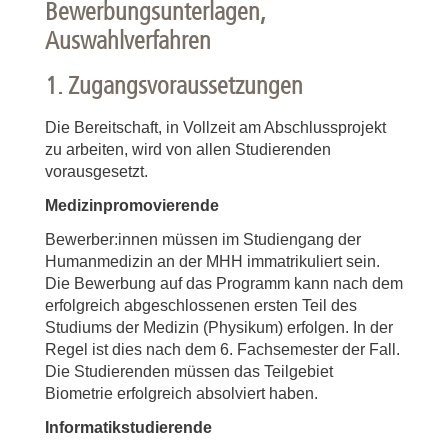
Bewerbungsunterlagen,
Auswahlverfahren
1. Zugangsvoraussetzungen
Die Bereitschaft, in Vollzeit am Abschlussprojekt
zu arbeiten, wird von allen Studierenden
vorausgesetzt.
Medizinpromovierende
Bewerber:innen müssen im Studiengang der
Humanmedizin an der MHH immatrikuliert sein.
Die Bewerbung auf das Programm kann nach dem
erfolgreich abgeschlossenen ersten Teil des
Studiums der Medizin (Physikum) erfolgen. In der
Regel ist dies nach dem 6. Fachsemester der Fall.
Die Studierenden müssen das Teilgebiet
Biometrie erfolgreich absolviert haben.
Informatikstudierende