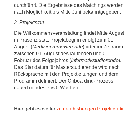
durchführt. Die Ergebnisse des Matchings werden
nach Möglichkeit bis Mitte Juni bekanntgegeben.
3. Projektstart
Die Willkommensveranstaltung findet Mitte August
in Präsenz statt. Projektbeginn erfolgt zum 01.
August (
Medizinpromovierende
) oder im Zeitraum
zwischen 01. August des laufenden und 01.
Februar des Folgejahres (
Informatikstudierende
).
Das Startdatum für Masterstudierende wird nach
Rücksprache mit den Projektleitungen und dem
Programm definiert. Der Onboarding-Prozess
dauert mindestens 6 Wochen.
Hier geht es weiter
zu den bisherigen Projekten ►