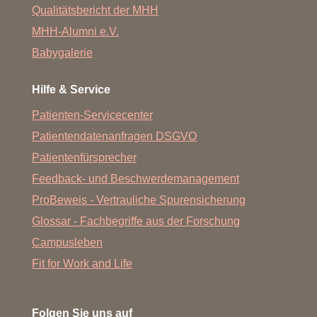
Qualitätsbericht der MHH
MHH-Alumni e.V.
Babygalerie
Hilfe & Service
Patienten-Servicecenter
Patientendatenanfragen DSGVO
Patientenfürsprecher
Feedback- und Beschwerdemanagement
ProBeweis - Vertrauliche Spurensicherung
Glossar - Fachbegriffe aus der Forschung
Campusleben
Fit for Work and Life
Folgen Sie uns auf