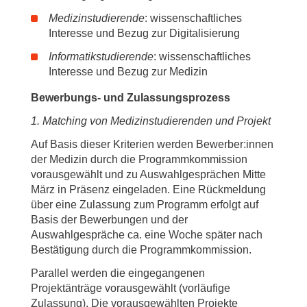
Medizinstudierende
: wissenschaftliches
Interesse und Bezug zur Digitalisierung
Informatikstudierende
: wissenschaftliches
Interesse und Bezug zur Medizin
Bewerbungs- und Zulassungsprozess
1. Matching von Medizinstudierenden und Projekt
Auf Basis dieser Kriterien werden Bewerber:innen
der Medizin durch die Programmkommission
vorausgewählt und zu Auswahlgesprächen Mitte
März in Präsenz eingeladen. Eine Rückmeldung
über eine Zulassung zum Programm erfolgt auf
Basis der Bewerbungen und der
Auswahlgespräche ca. eine Woche später nach
Bestätigung durch die Programmkommission.
Parallel werden die eingegangenen
Projektänträge vorausgewählt (vorläufige
Zulassung). Die vorausgewählten Projekte