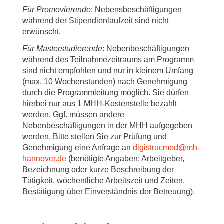
Für Promovierende
: Nebensbeschäftigungen
während der Stipendienlaufzeit sind nicht
erwünscht.
Für Masterstudierende
: Nebenbeschäftigungen
während des Teilnahmezeitraums am Programm
sind nicht empfohlen und nur in kleinem Umfang
(max. 10 Wochenstunden) nach Genehmigung
durch die Programmleitung möglich. Sie dürfen
hierbei nur aus 1 MHH-Kostenstelle bezahlt
werden. Ggf. müssen andere
Nebenbeschäftigungen in der MHH aufgegeben
werden. Bitte stellen Sie zur Prüfung und
Genehmigung eine Anfrage an
digistrucmed
@
mh-
hannover.de
(benötigte Angaben: Arbeitgeber,
Bezeichnung oder kurze Beschreibung der
Tätigkeit, wöchentliche Arbeitszeit und Zeiten,
Bestätigung über Einverständnis der Betreuung).