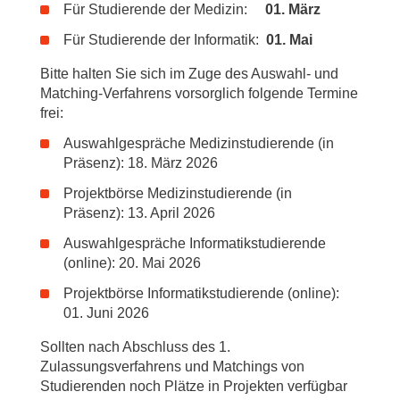
Für Studierende der Medizin:
01. März
Für Studierende der Informatik:
01. Mai
Bitte halten Sie sich im Zuge des Auswahl- und
Matching-Verfahrens vorsorglich folgende Termine
frei:
Auswahlgespräche Medizinstudierende (in
Präsenz): 18. März 2026
Projektbörse Medizinstudierende (in
Präsenz): 13. April 2026
Auswahlgespräche Informatikstudierende
(online): 20. Mai 2026
Projektbörse Informatikstudierende (online):
01. Juni 2026
Sollten nach Abschluss des 1.
Zulassungsverfahrens und Matchings von
Studierenden noch Plätze in Projekten verfügbar