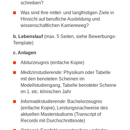
schreiben?
Was sind Ihre mittel- und langfristigen Ziele in
Hinsicht auf berufliche Ausbildung und
wissenschaftlichen Karriereweg?
b. Lebenslauf
(max. 5 Seiten, siehe Bewerbungs-
Template)
c. Anlagen
Abiturzeugnis (einfache Kopie)
Medizinstudierende
: Physikum oder Tabelle
mit den benoteten Scheinen im
Modellstudiengang, Tabelle benoteter Scheine
im 1. etc. klinischen Jahr
Informatikstudierende
: Bachelorzeugnis
(einfache Kopie), Leistungsnachweise des
aktuellen Masterstudiums (Transcript of
Records mit Durchschnittsnote)