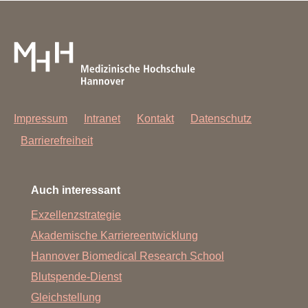
Impressum
Intranet
Kontakt
Datenschutz
Barrierefreiheit
Auch interessant
Exzellenzstrategie
Akademische Karriereentwicklung
Hannover Biomedical Research School
Blutspende-Dienst
Gleichstellung