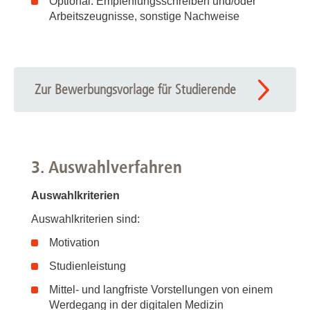
Optional: Empfehlungsschreiben und/oder
Arbeitszeugnisse, sonstige Nachweise
Zur Bewerbungsvorlage für Studierende
3. Auswahlverfahren
Auswahlkriterien
Auswahlkriterien sind:
Motivation
Studienleistung
Mittel- und langfriste Vorstellungen von einem
Werdegang in der digitalen Medizin