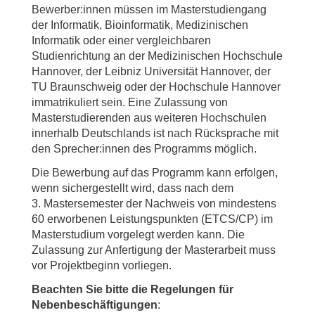
Bewerber:innen müssen im Masterstudiengang
der Informatik, Bioinformatik, Medizinischen
Informatik oder einer vergleichbaren
Studienrichtung an der Medizinischen Hochschule
Hannover, der Leibniz Universität Hannover, der
TU Braunschweig oder der Hochschule Hannover
immatrikuliert sein. Eine Zulassung von
Masterstudierenden aus weiteren Hochschulen
innerhalb Deutschlands ist nach Rücksprache mit
den Sprecher:innen des Programms möglich.
Die Bewerbung auf das Programm kann erfolgen,
wenn sichergestellt wird, dass nach dem
3. Mastersemester der Nachweis von mindestens
60 erworbenen Leistungspunkten (ETCS/CP) im
Masterstudium vorgelegt werden kann. Die
Zulassung zur Anfertigung der Masterarbeit muss
vor Projektbeginn vorliegen.
Beachten Sie bitte die Regelungen für
Nebenbeschäftigungen
: