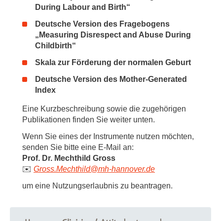
During Labour and Birth“
Deutsche Version des Fragebogens
„Measuring Disrespect and Abuse During
Childbirth“
Skala zur Förderung der normalen Geburt
Deutsche Version des Mother-Generated
Index
Eine Kurzbeschreibung sowie die zugehörigen
Publikationen finden Sie weiter unten.
Wenn Sie eines der Instrumente nutzen möchten,
senden Sie bitte eine E-Mail an:
Prof. Dr. Mechthild Gross
✉️
Gross.Mechthild
@
mh-hannover.de
um eine Nutzungserlaubnis zu beantragen.