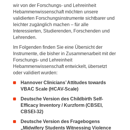
wir von der Forschungs- und Lehreinheit
Hebammenwissenschaft möchten unsere
validierten Forschungsinstrumente sichtbarer und
leichter zugänglich machen – für alle
Interessierten, Studierenden, Forschenden und
Lehrenden.
Im Folgenden finden Sie eine Übersicht der
Instrumente, die bisher in Zusammenarbeit mit der
Forschungs- und Lehreinheit
Hebammenwissenschaft entwickelt, übersetzt
oder validiert wurden:
Hannover Clinicians’ Attitudes towards
VBAC Scale (HCAV-Scale)
Deutsche Version des Childbirth Self-
Efficacy Inventory / Kurzform (CBSEI,
CBSEI-32)
Deutsche Version des Fragebogens
„Midwifery Students Witnessing Violence