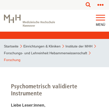
MENÜ
Startseite
Einrichtungen & Kliniken
Institute der MHH
Forschungs- und Lehreinheit Hebammenwissenschaft
Forschung
Psychometrisch validierte
Instrumente
Liebe Leser:innen,