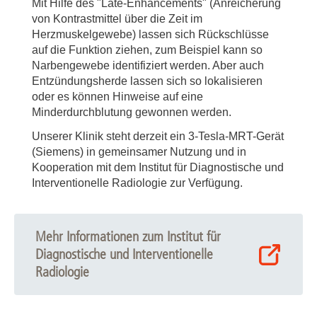
Mit Hilfe des "Late-Enhancements" (Anreicherung
von Kontrastmittel über die Zeit im
Herzmuskelgewebe) lassen sich Rückschlüsse
auf die Funktion ziehen, zum Beispiel kann so
Narbengewebe identifiziert werden. Aber auch
Entzündungsherde lassen sich so lokalisieren
oder es können Hinweise auf eine
Minderdurchblutung gewonnen werden.
Unserer Klinik steht derzeit ein 3-Tesla-MRT-Gerät
(Siemens) in gemeinsamer Nutzung und in
Kooperation mit dem Institut für Diagnostische und
Interventionelle Radiologie zur Verfügung.
Mehr Informationen zum Institut für
Diagnostische und Interventionelle
Radiologie