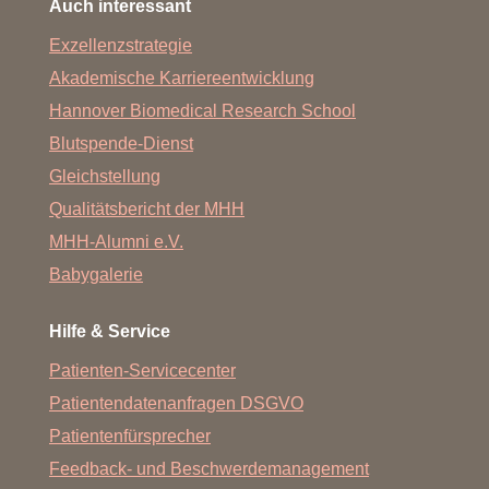
Auch interessant
Exzellenzstrategie
Akademische Karriereentwicklung
Hannover Biomedical Research School
Blutspende-Dienst
Gleichstellung
Qualitätsbericht der MHH
MHH-Alumni e.V.
Babygalerie
Hilfe & Service
Patienten-Servicecenter
Patientendatenanfragen DSGVO
Patientenfürsprecher
Feedback- und Beschwerdemanagement