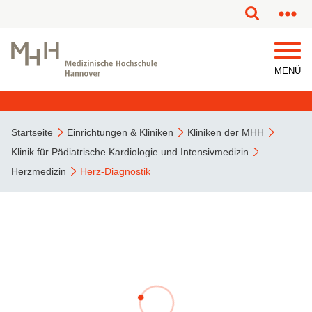
MENÜ
Startseite
Einrichtungen & Kliniken
Kliniken der MHH
Klinik für Pädiatrische Kardiologie und Intensivmedizin
Herzmedizin
Herz-Diagnostik