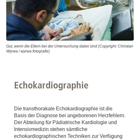
Gut, wenn die Eltern bei der Untersuchung dabei sind (Copyright: Christian
Wyrwa / wyrwa fotografie)
Echokardiographie
Die transthorakale Echokardiographie ist die
Basis der Diagnose bei angeborenen Herzfehlern.
Der Abteilung für Pädiatrische Kardiologie und
Intensivmedizin stehen sämtliche
echokardiographischen Techniken zur Verfügung