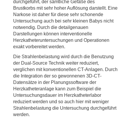
durchgeführt, der sämtliche Gefäße des
Brustkorbs mit sehr hoher Auflösung darstellt. Eine
Narkose ist daher für diese sehr schonende
Untersuchung auch bei sehr kleinen Babys nicht
notwendig. Durch die detailgenauen
Darstellungen können interventionelle
Herzkatheteruntersuchungen und Operationen
exakt vorbereitet werden.
Die Strahlenbelastung wird durch die Benutzung
der Dual-Source Technik weiter reduziert,
verglichen mit konventionellen CT-Anlagen. Durch
die Integration der so gewonnenen 3D-CT-
Datensätze in der Planungssoftware der
Herzkatheteranlage kann zum Beispiel die
Untersuchungsdauer im Herzkatheterlabor
reduziert werden und so auch hier mit weniger
Strahlenbelastung die Untersuchung durchgeführt
werden.