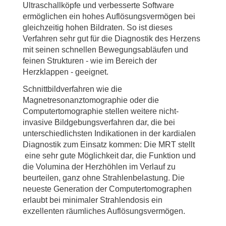
Ultraschallköpfe und verbesserte Software
ermöglichen ein hohes Auflösungsvermögen bei
gleichzeitig hohen Bildraten. So ist dieses
Verfahren sehr gut für die Diagnostik des Herzens
mit seinen schnellen Bewegungsabläufen und
feinen Strukturen - wie im Bereich der
Herzklappen - geeignet.
Schnittbildverfahren wie die
Magnetresonanztomographie oder die
Computertomographie stellen weitere nicht-
invasive Bildgebungsverfahren dar, die bei
unterschiedlichsten Indikationen in der kardialen
Diagnostik zum Einsatz kommen: Die MRT stellt
eine sehr gute Möglichkeit dar, die Funktion und
die Volumina der Herzhöhlen im Verlauf zu
beurteilen, ganz ohne Strahlenbelastung. Die
neueste Generation der Computertomographen
erlaubt bei minimaler Strahlendosis ein
exzellenten räumliches Auflösungsvermögen.