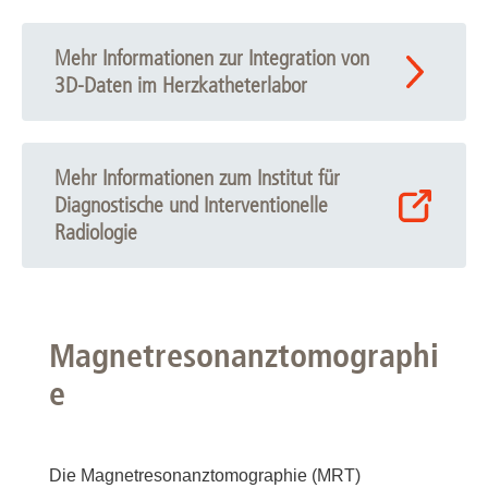
Mehr Informationen zur Integration von
3D-Daten im Herzkatheterlabor
Mehr Informationen zum Institut für
Diagnostische und Interventionelle
Radiologie
Magnetresonanztomographi
e
Die Magnetresonanztomographie (MRT)