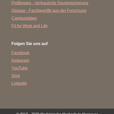
ProBeweis - Vertrauliche Spurensicherung
Glossar - Fachbegriffe aus der Forschung
Campusleben
Fit for Work and Life
Folgen Sie uns auf
Facebook
Instagram
YouTube
Xing
LinkedIn