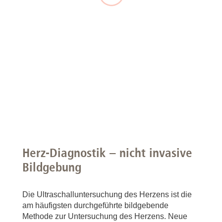
Herz-Diagnostik – nicht invasive
Bildgebung
Die Ultraschalluntersuchung des Herzens ist die
am häufigsten durchgeführte bildgebende
Methode zur Untersuchung des Herzens. Neue