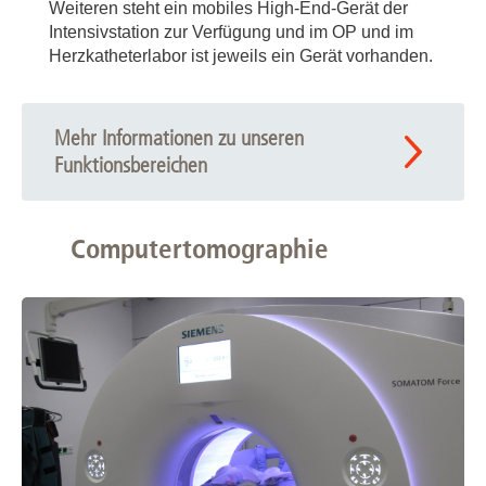
Weiteren steht ein mobiles High-End-Gerät der
Intensivstation zur Verfügung und im OP und im
Herzkatheterlabor ist jeweils ein Gerät vorhanden.
Mehr Informationen zu unseren
Funktionsbereichen
Computertomographie