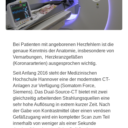
Bei Patienten mit angeborenen Herzfehlern ist die
genaue Kenntnis der Anatomie, insbesondere von
Vernarbungen, Herzkranzgefäßen
(Koronararterien) ausgesprochen wichtig.
Seit Anfang 2016 steht der Medizinischen
Hochschule Hannover eine der modernsten CT-
Anlagen zur Verfügung (Somatom Force,
Siemens). Das Dual-Source-CT bietet mit zwei
gleichzeitig arbeitenden Strahlungsquellen eine
sehr hohe Auflösung in extrem kurzer Zeit. Nach
der Gabe von Kontrastmittel über einen venösen
Gefäßzugang wird ein kompletter Scan zum Teil
innerhalb von weniger als einer Sekunde