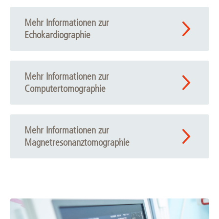
Mehr Informationen zur
Echokardiographie
Mehr Informationen zur
Computertomographie
Mehr Informationen zur
Magnetresonanztomographie