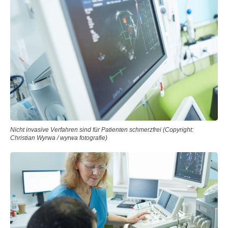
Nicht invasive Verfahren sind für Patienten schmerzfrei (Copyright:
Christian Wyrwa / wyrwa fotografie)