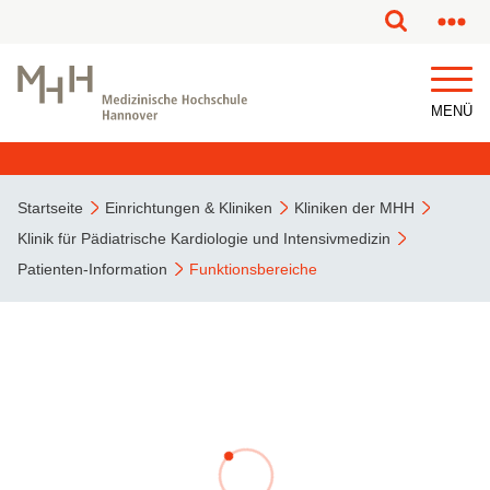
MENÜ
Startseite
Einrichtungen & Kliniken
Kliniken der MHH
Klinik für Pädiatrische Kardiologie und Intensivmedizin
Patienten-Information
Funktionsbereiche