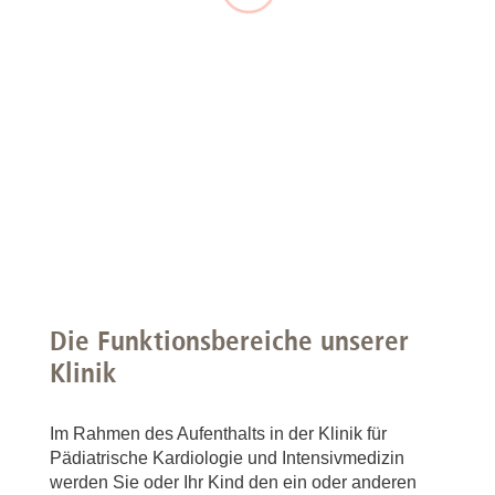
Die Funktionsbereiche unserer
Klinik
Im Rahmen des Aufenthalts in der Klinik für
Pädiatrische Kardiologie und Intensivmedizin
werden Sie oder Ihr Kind den ein oder anderen