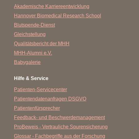
Akademische Karriereentwicklung
Hannover Biomedical Research School
Blutspende-Dienst
Gleichstellung
Qualitätsbericht der MHH
MHH-Alumni e.V.
Babygalerie
Hilfe & Service
Patienten-Servicecenter
Patientendatenanfragen DSGVO
Patientenfürsprecher
Feedback- und Beschwerdemanagement
ProBeweis - Vertrauliche Spurensicherung
Glossar - Fachbegriffe aus der Forschung