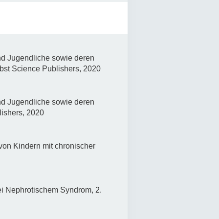
nd Jugendliche sowie deren
bst Science Publishers, 2020
nd Jugendliche sowie deren
lishers, 2020
on Kindern mit chronischer
bei Nephrotischem Syndrom, 2.