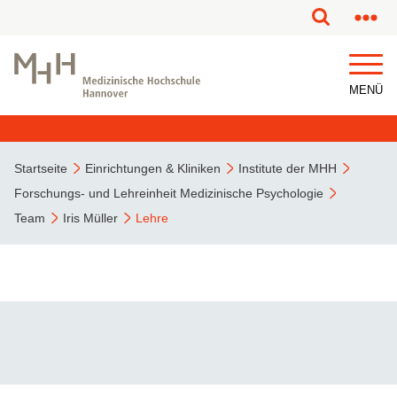
MENÜ
Startseite
Einrichtungen & Kliniken
Institute der MHH
Forschungs- und Lehreinheit Medizinische Psychologie
Team
Iris Müller
Lehre