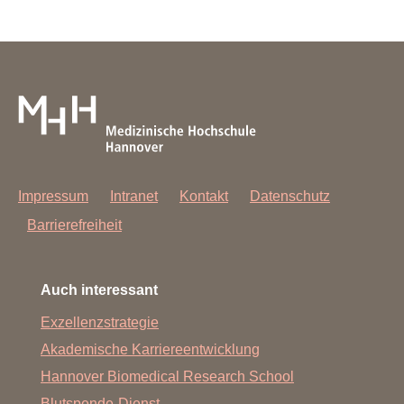
Impressum
Intranet
Kontakt
Datenschutz
Barrierefreiheit
Auch interessant
Exzellenzstrategie
Akademische Karriereentwicklung
Hannover Biomedical Research School
Blutspende-Dienst