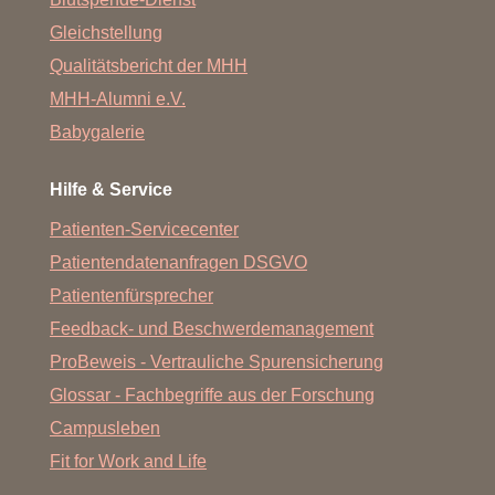
Gleichstellung
Qualitätsbericht der MHH
MHH-Alumni e.V.
Babygalerie
Hilfe & Service
Patienten-Servicecenter
Patientendatenanfragen DSGVO
Patientenfürsprecher
Feedback- und Beschwerdemanagement
ProBeweis - Vertrauliche Spurensicherung
Glossar - Fachbegriffe aus der Forschung
Campusleben
Fit for Work and Life