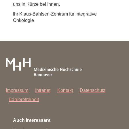
uns in Kürze bei Ihnen.
Ihr Klaus-Bahlsen-Zentrum für Integrative
Onkologie
Impressum
Intranet
Kontakt
Datenschutz
Barrierefreiheit
Auch interessant