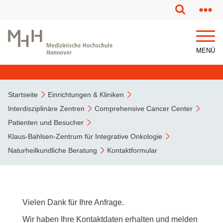
MENÜ
Startseite
Einrichtungen & Kliniken
Interdisziplinäre Zentren
Comprehensive Cancer Center
Patienten und Besucher
Klaus-Bahlsen-Zentrum für Integrative Onkologie
Naturheilkundliche Beratung
Kontaktformular
Vielen Dank für Ihre Anfrage.
Wir haben Ihre Kontaktdaten erhalten und melden