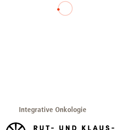
Integrative Onkologie