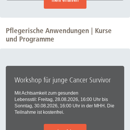
mehr erfahren
Pflegerische Anwendungen | Kurse
und Programme
Workshop für junge Cancer Survivor
Mit Achtsamkeit zum gesunden
Lebensstil: Freitag, 28.08.2026, 16:00 Uhr bis
Sonntag, 30.08.2026, 16:00 Uhr in der MHH. Die
Teilnahme ist kostenfrei.