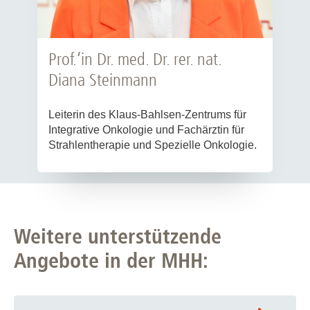
Prof.‘in Dr. med. Dr. rer. nat.
Diana Steinmann
Leiterin des Klaus-Bahlsen-Zentrums für
Integrative Onkologie und Fachärztin für
Strahlentherapie und Spezielle Onkologie.
Weitere unterstützende
Angebote in der MHH: