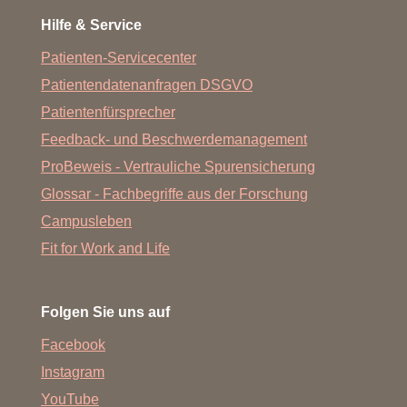
Hilfe & Service
Patienten-Servicecenter
Patientendatenanfragen DSGVO
Patientenfürsprecher
Feedback- und Beschwerdemanagement
ProBeweis - Vertrauliche Spurensicherung
Glossar - Fachbegriffe aus der Forschung
Campusleben
Fit for Work and Life
Folgen Sie uns auf
Facebook
Instagram
YouTube