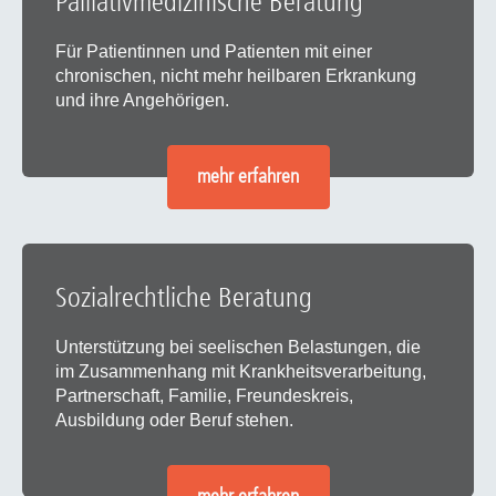
Palliativmedizinische Beratung
Für Patientinnen und Patienten mit einer
chronischen, nicht mehr heilbaren Erkrankung
und ihre Angehörigen.
mehr erfahren
Sozialrechtliche Beratung
Unterstützung bei seelischen Belastungen, die
im Zusammenhang mit Krankheitsverarbeitung,
Partnerschaft, Familie, Freundeskreis,
Ausbildung oder Beruf stehen.