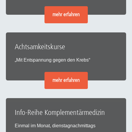
mehr erfahren
Achtsamkeitskurse
„Mit Entspannung gegen den Krebs“
mehr erfahren
Info-Reihe Komplementärmedizin
Einmal im Monat, dienstagnachmittags