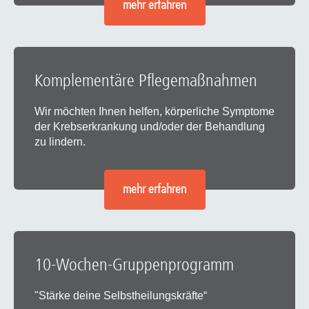
mehr erfahren
Komplementäre Pflegemaßnahmen
Wir möchten Ihnen helfen, körperliche Symptome
der Krebserkrankung und/oder der Behandlung
zu lindern.
mehr erfahren
10-Wochen-Gruppenprogramm
"Stärke deine Selbstheilungskräfte“