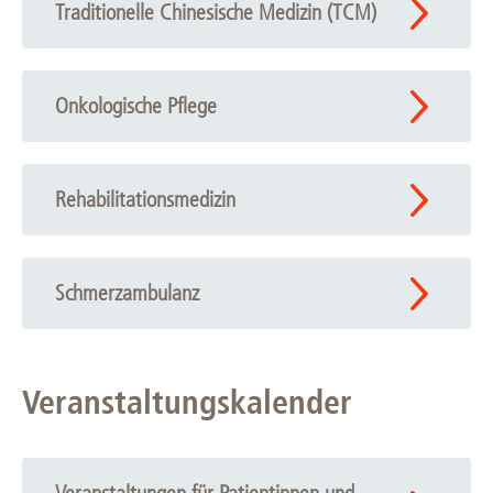
Traditionelle Chinesische Medizin (TCM)
Onkologische Pflege
Rehabilitationsmedizin
Schmerzambulanz
Veranstaltungskalender