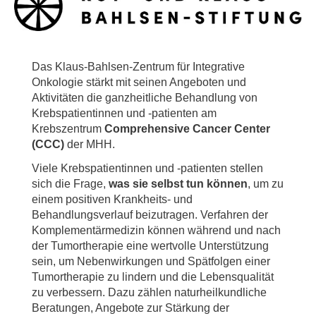
Das Klaus-Bahlsen-Zentrum für Integrative
Onkologie stärkt mit seinen Angeboten und
Aktivitäten die ganzheitliche Behandlung von
Krebspatientinnen und -patienten am
Krebszentrum
Comprehensive Cancer Center
(CCC)
der MHH.
Viele Krebspatientinnen und -patienten stellen
sich die Frage,
was sie
selbst tun können
, um zu
einem positiven Krankheits- und
Behandlungsverlauf beizutragen. Verfahren der
Komplementärmedizin können während und nach
der Tumortherapie eine wertvolle Unterstützung
sein, um Nebenwirkungen und Spätfolgen einer
Tumortherapie zu lindern und die Lebensqualität
zu verbessern. Dazu zählen naturheilkundliche
Beratungen, Angebote zur Stärkung der