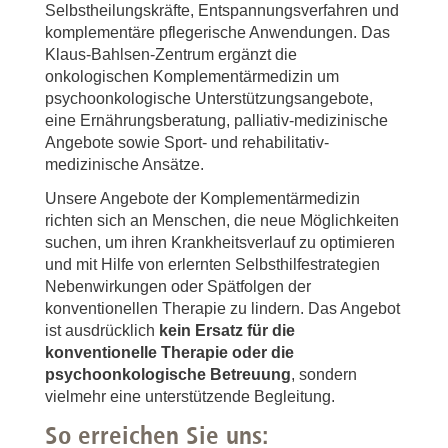
Selbstheilungskräfte, Entspannungsverfahren und
komplementäre pflegerische Anwendungen. Das
Klaus-Bahlsen-Zentrum ergänzt die
onkologischen Komplementärmedizin um
psychoonkologische Unterstützungsangebote,
eine Ernährungsberatung, palliativ-medizinische
Angebote sowie Sport- und rehabilitativ-
medizinische Ansätze.
Unsere Angebote der Komplementärmedizin
richten sich an Menschen, die neue Möglichkeiten
suchen, um ihren Krankheitsverlauf zu optimieren
und mit Hilfe von erlernten Selbsthilfestrategien
Nebenwirkungen oder Spätfolgen der
konventionellen Therapie zu lindern. Das Angebot
ist ausdrücklich
kein Ersatz für die
konventionelle Therapie oder die
psychoonkologische Betreuung
, sondern
vielmehr eine unterstützende Begleitung.
So erreichen Sie uns: