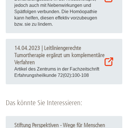
jedoch auch mit Nebenwirkungen und
Spätfolgen verbunden. Die Homöopathie
kann helfen, diesen effektiv vorzubeugen
bzw. sie zu lindern.
14.04.2023 | Leitliniengerechte
Tumortherapie ergänzt um komplementäre
Verfahren
Artikel des Zentrums in der Fachzeitschrift
Erfahrungsheilkunde 72(02):100-108
Das könnte Sie Interessieren:
Stiftung Perspektiven - Wege für Menschen