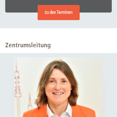
zu den Terminen
Zentrumsleitung