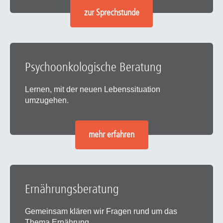
zur Sprechstunde
Psychoonkologische Beratung
Lernen, mit der neuen Lebenssituation
umzugehen.
mehr erfahren
Ernährungsberatung
Gemeinsam klären wir Fragen rund um das
Thema Ernährung.