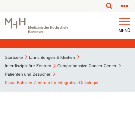
MENÜ
Startseite
Einrichtungen & Kliniken
Interdisziplinäre Zentren
Comprehensive Cancer Center
Patienten und Besucher
Klaus-Bahlsen-Zentrum für Integrative Onkologie