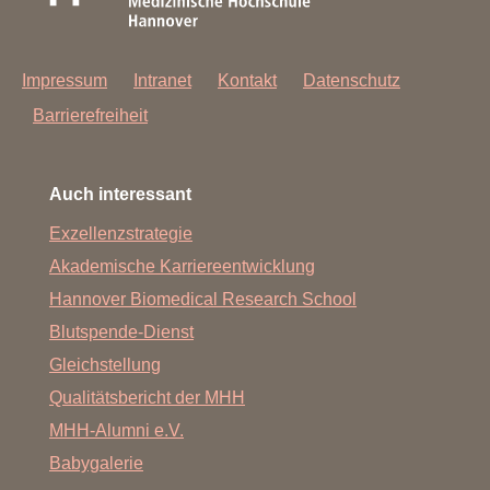
Impressum
Intranet
Kontakt
Datenschutz
Barrierefreiheit
Auch interessant
Exzellenzstrategie
Akademische Karriereentwicklung
Hannover Biomedical Research School
Blutspende-Dienst
Gleichstellung
Qualitätsbericht der MHH
MHH-Alumni e.V.
Babygalerie