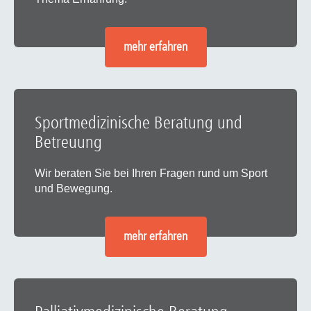
mehr erfahren
Sportmedizinische Beratung und
Betreuung
Wir beraten Sie bei Ihren Fragen rund um Sport
und Bewegung.
mehr erfahren