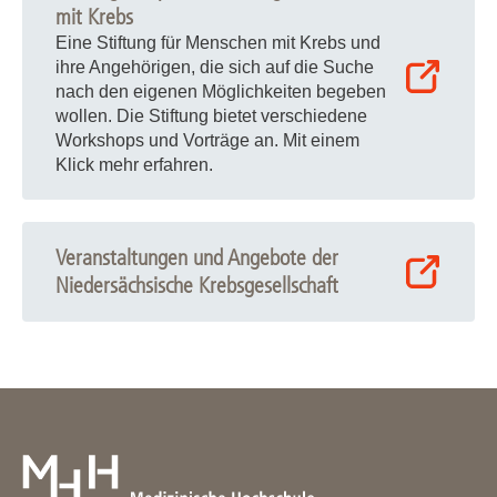
mit Krebs
Eine Stiftung für Menschen mit Krebs und
ihre Angehörigen, die sich auf die Suche
nach den eigenen Möglichkeiten begeben
wollen. Die Stiftung bietet verschiedene
Workshops und Vorträge an. Mit einem
Klick mehr erfahren.
Veranstaltungen und Angebote der
Niedersächsische Krebsgesellschaft