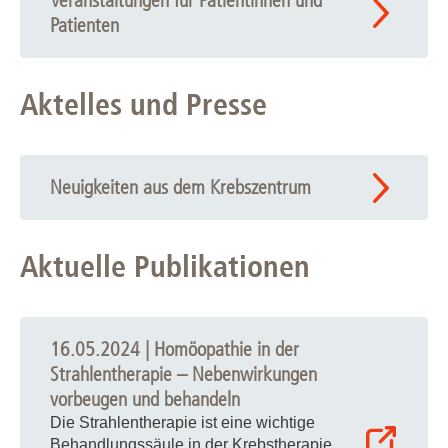
Veranstaltungen für Patientinnen und
Patienten
Aktelles und Presse
Neuigkeiten aus dem Krebszentrum
Aktuelle Publikationen
16.05.2024 | Homöopathie in der
Strahlentherapie – Nebenwirkungen
vorbeugen und behandeln
Die Strahlentherapie ist eine wichtige
Behandlungssäule in der Krebstherapie,