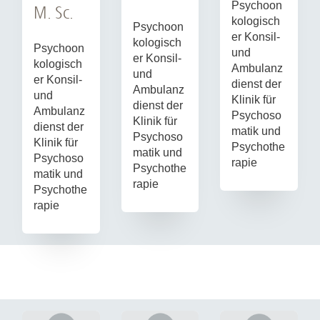
Psychoon
M. Sc.
kologisch
Psychoon
er Konsil-
kologisch
Psychoon
und
er Konsil-
kologisch
Ambulanz
und
er Konsil-
dienst der
Ambulanz
und
Klinik für
dienst der
Ambulanz
Psychoso
Klinik für
dienst der
matik und
Psychoso
Klinik für
Psychothe
matik und
Psychoso
rapie
Psychothe
matik und
rapie
Psychothe
rapie