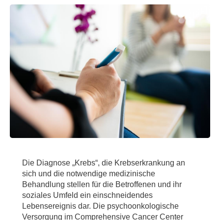
Die Diagnose „Krebs“, die Krebserkrankung an
sich und die notwendige medizinische
Behandlung stellen für die Betroffenen und ihr
soziales Umfeld ein einschneidendes
Lebensereignis dar. Die psychoonkologische
Versorgung im Comprehensive Cancer Center