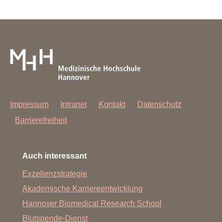
Impressum
Intranet
Kontakt
Datenschutz
Barrierefreiheit
Auch interessant
Exzellenzstrategie
Akademische Karriereentwicklung
Hannover Biomedical Research School
Blutspende-Dienst