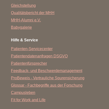
Gleichstellung
Qualitätsbericht der MHH
MHH-Alumni e.V.
Babygalerie
Hilfe & Service
Patienten-Servicecenter
Patientendatenanfragen DSGVO
Patientenfürsprecher
Feedback- und Beschwerdemanagement
ProBeweis - Vertrauliche Spurensicherung
Glossar - Fachbegriffe aus der Forschung
Campusleben
Fit for Work and Life