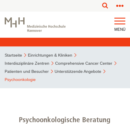
MENÜ
Startseite
Einrichtungen & Kliniken
Interdisziplinäre Zentren
Comprehensive Cancer Center
Patienten und Besucher
Unterstützende Angebote
Psychoonkologie
Psychoonkologische Beratung