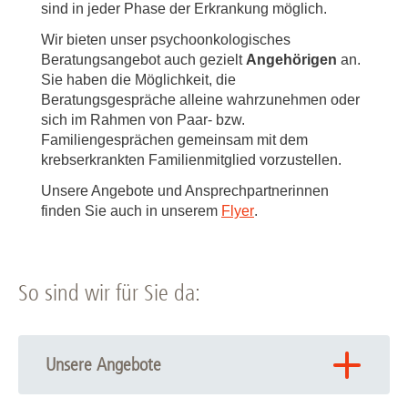
sind in jeder Phase der Erkrankung möglich.
Wir bieten unser psychoonkologisches
Beratungsangebot auch gezielt
Angehörigen
an.
Sie haben die Möglichkeit, die
Beratungsgespräche alleine wahrzunehmen oder
sich im Rahmen von Paar- bzw.
Familiengesprächen gemeinsam mit dem
krebserkrankten Familienmitglied vorzustellen.
Unsere Angebote und Ansprechpartnerinnen
finden Sie auch in unserem
Flyer
.
So sind wir für Sie da:
Unsere Angebote
Im vertraulichen Gespräch mit einer Psychoonkologin