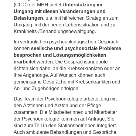
(CCC) der MHH bietet
Unterstützung im
Umgang mit diesen Veränderungen und
Belastungen
, u.a. mit hilfreichen Strategien zum
Umgang mit der neuen Lebenssituation und zur
Krankheits-/Behandlungsbewältigung.
Im vertraulichen psychoonkologischen Gespräch
können
seelische und psychosoziale Probleme
besprochen und Lösungsmöglichkeiten
erarbeitet
werden. Die Gesprächsangebote
richten sich dabei an die Krebserkrankten oder an
ihre Angehörige. Auf Wunsch können auch
gemeinsame Gespräche mit Krebserkrankten und
An- und Zugehörigen erfolgen.
Das Team der Psychoonkologie arbeitet eng mit
den Ärztinnen und Ärzten und der Pflege
zusammen. Die Mitarbeiterinnen und Mitarbeiter
der Psychoonkologie kommen auf Anfrage. Sie
sind zum Teil in den Stationsbetrieben integriert.
Auch ambulante Behandlungen und Gespräche