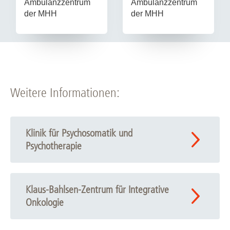
Ambulanzzentrum
Ambulanzzentrum
der MHH
der MHH
Weitere Informationen:
Klinik für Psychosomatik und
Psychotherapie
Klaus-Bahlsen-Zentrum für Integrative
Onkologie