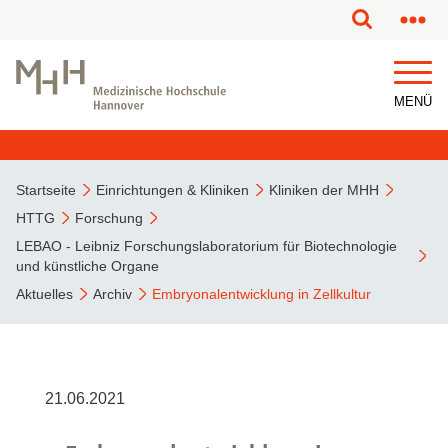
MENÜ
Startseite
Einrichtungen & Kliniken
Kliniken der MHH
HTTG
Forschung
LEBAO - Leibniz Forschungslaboratorium für Biotechnologie
und künstliche Organe
Aktuelles
Archiv
Embryonalentwicklung in Zellkultur
21.06.2021