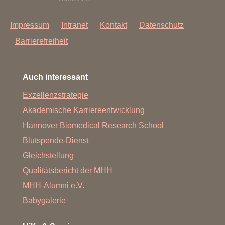
Impressum
Intranet
Kontakt
Datenschutz
Barrierefreiheit
Auch interessant
Exzellenzstrategie
Akademische Karriereentwicklung
Hannover Biomedical Research School
Blutspende-Dienst
Gleichstellung
Qualitätsbericht der MHH
MHH-Alumni e.V.
Babygalerie