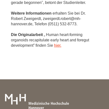
gerade begonnen", betont der Studienleiter.
Weitere Informationen
erhalten Sie bei Dr.
Robert Zweigerdt, zweigerdt.robert@mh-
hannover.de, Telefon (0511) 532-8773.
Die Originalarbeit
„ Human heart-forming
organoids recapitulate early heart and foregut
development” finden Sie
hier.