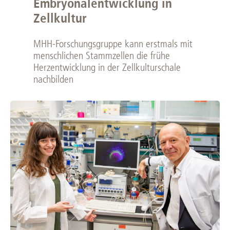
Embryonalentwicklung in
Zellkultur
MHH-Forschungsgruppe kann erstmals mit
menschlichen Stammzellen die frühe
Herzentwicklung in der Zellkulturschale
nachbilden