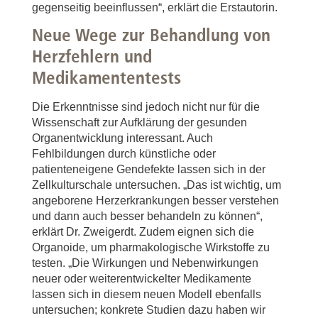
gegenseitig beeinflussen“, erklärt die Erstautorin.
Neue Wege zur Behandlung von
Herzfehlern und
Medikamententests
Die Erkenntnisse sind jedoch nicht nur für die
Wissenschaft zur Aufklärung der gesunden
Organentwicklung interessant. Auch
Fehlbildungen durch künstliche oder
patienteneigene Gendefekte lassen sich in der
Zellkulturschale untersuchen. „Das ist wichtig, um
angeborene Herzerkrankungen besser verstehen
und dann auch besser behandeln zu können“,
erklärt Dr. Zweigerdt. Zudem eignen sich die
Organoide, um pharmakologische Wirkstoffe zu
testen. „Die Wirkungen und Nebenwirkungen
neuer oder weiterentwickelter Medikamente
lassen sich in diesem neuen Modell ebenfalls
untersuchen; konkrete Studien dazu haben wir