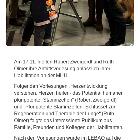
Am 17.11. hielten Robert Zweigerdt und Ruth
Olmer ihre Antrittsvorlesung anlässlich ihrer
Habilitation an der MHH.
Folgenden Vorlesungen „Herzentwicklung
verstehen, Herzen heilen- das Potential humaner
pluripotenter Stammzellen“ (Robert Zweigerdt)
und „Pluripotente Stammzellen- Schlüssel zur
Regeneration und Therapie der Lunge“ (Ruth
Olmer) folgte das interessierte Publikum aus
Familie, Freunden und Kollegen der Habilitanten.
Nach den Vorlesungen wurde im LEBAO auf die