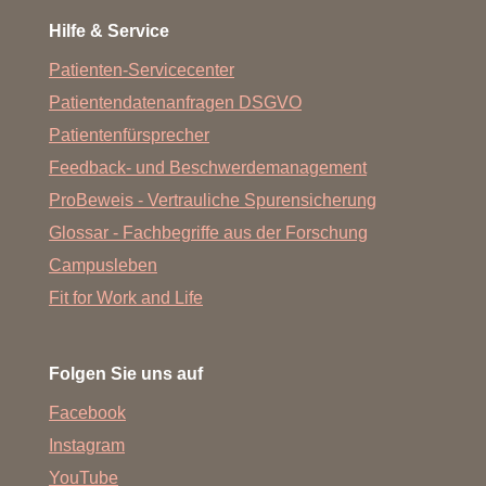
Hilfe & Service
Patienten-Servicecenter
Patientendatenanfragen DSGVO
Patientenfürsprecher
Feedback- und Beschwerdemanagement
ProBeweis - Vertrauliche Spurensicherung
Glossar - Fachbegriffe aus der Forschung
Campusleben
Fit for Work and Life
Folgen Sie uns auf
Facebook
Instagram
YouTube