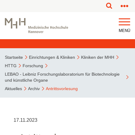
MENÜ
Startseite
Einrichtungen & Kliniken
Kliniken der MHH
HTTG
Forschung
LEBAO - Leibniz Forschungslaboratorium für Biotechnologie
und künstliche Organe
Aktuelles
Archiv
Antrittsvorlesung
17.11.2023