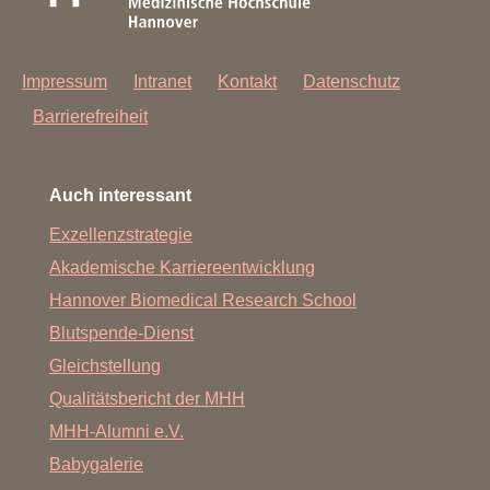
Impressum
Intranet
Kontakt
Datenschutz
Barrierefreiheit
Auch interessant
Exzellenzstrategie
Akademische Karriereentwicklung
Hannover Biomedical Research School
Blutspende-Dienst
Gleichstellung
Qualitätsbericht der MHH
MHH-Alumni e.V.
Babygalerie