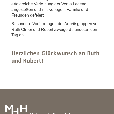
erfolgreiche Verleihung der Venia Legendi
angestoßen und mit Kollegen, Familie und
Freunden gefeiert.
Besondere Vorführungen der Arbeitsgruppen von
Ruth Olmer und Robert Zweigerdt rundeten den
Tag ab.
Herzlichen Glückwunsch an Ruth
und Robert!