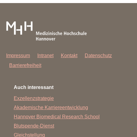
Impressum
Intranet
Kontakt
Datenschutz
Barrierefreiheit
Auch interessant
Exzellenzstrategie
Akademische Karriereentwicklung
Hannover Biomedical Research School
Blutspende-Dienst
Gleichstellung