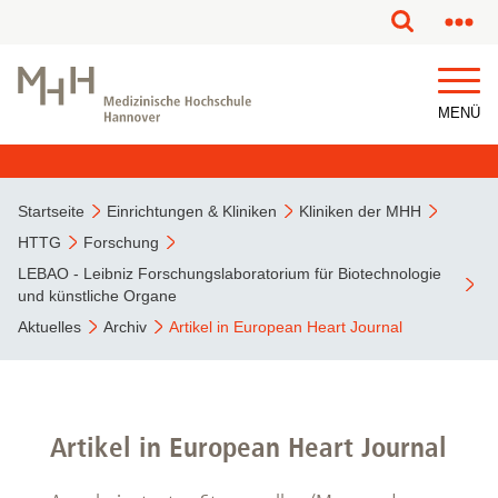
MENÜ
Startseite
Einrichtungen & Kliniken
Kliniken der MHH
HTTG
Forschung
LEBAO - Leibniz Forschungslaboratorium für Biotechnologie
und künstliche Organe
Aktuelles
Archiv
Artikel in European Heart Journal
Artikel in European Heart Journal