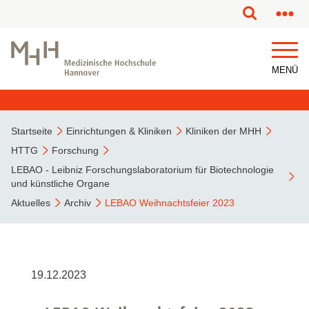
MENÜ
Startseite
Einrichtungen & Kliniken
Kliniken der MHH
HTTG
Forschung
LEBAO - Leibniz Forschungslaboratorium für Biotechnologie
und künstliche Organe
Aktuelles
Archiv
LEBAO Weihnachtsfeier 2023
19.12.2023