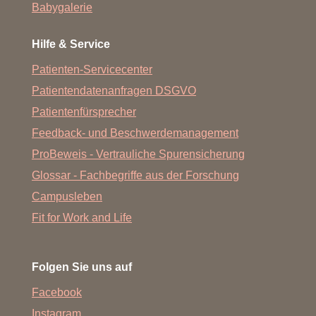
Babygalerie
Hilfe & Service
Patienten-Servicecenter
Patientendatenanfragen DSGVO
Patientenfürsprecher
Feedback- und Beschwerdemanagement
ProBeweis - Vertrauliche Spurensicherung
Glossar - Fachbegriffe aus der Forschung
Campusleben
Fit for Work and Life
Folgen Sie uns auf
Facebook
Instagram