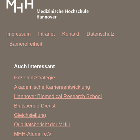
Impressum
Intranet
Kontakt
Datenschutz
Barrierefreiheit
Auch interessant
Exzellenzstrategie
Akademische Karriereentwicklung
Hannover Biomedical Research School
Blutspende-Dienst
Gleichstellung
Qualitätsbericht der MHH
MHH-Alumni e.V.