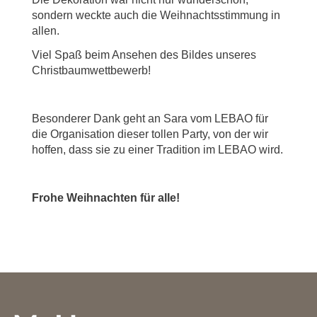
sondern weckte auch die Weihnachtsstimmung in
allen.
Viel Spaß beim Ansehen des Bildes unseres
Christbaumwettbewerb!
Besonderer Dank geht an Sara vom LEBAO für
die Organisation dieser tollen Party, von der wir
hoffen, dass sie zu einer Tradition im LEBAO wird.
Frohe Weihnachten für alle!