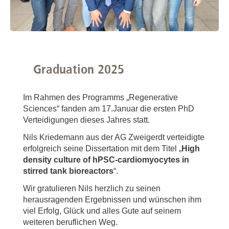
Graduation 2025
Im Rahmen des Programms „Regenerative
Sciences“ fanden am 17.Januar die ersten PhD
Verteidigungen dieses Jahres statt.
Nils Kriedemann aus der AG Zweigerdt verteidigte
erfolgreich seine Dissertation mit dem Titel „
High
density culture of hPSC-cardiomyocytes in
stirred tank bioreactors
“.
Wir gratulieren Nils herzlich zu seinen
herausragenden Ergebnissen und wünschen ihm
viel Erfolg, Glück und alles Gute auf seinem
weiteren beruflichen Weg.