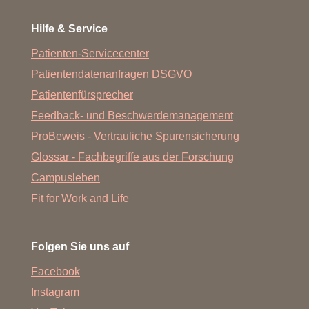
Hilfe & Service
Patienten-Servicecenter
Patientendatenanfragen DSGVO
Patientenfürsprecher
Feedback- und Beschwerdemanagement
ProBeweis - Vertrauliche Spurensicherung
Glossar - Fachbegriffe aus der Forschung
Campusleben
Fit for Work and Life
Folgen Sie uns auf
Facebook
Instagram