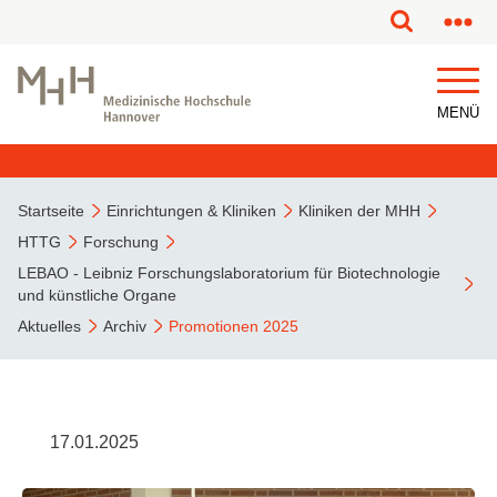
MENÜ
Startseite
Einrichtungen & Kliniken
Kliniken der MHH
HTTG
Forschung
LEBAO - Leibniz Forschungslaboratorium für Biotechnologie
und künstliche Organe
Aktuelles
Archiv
Promotionen 2025
17.01.2025