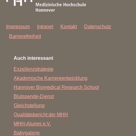
Impressum
Intranet
Kontakt
Datenschutz
Barrierefreiheit
Auch interessant
Exzellenzstrategie
Akademische Karriereentwicklung
Hannover Biomedical Research School
Blutspende-Dienst
Gleichstellung
Qualitätsbericht der MHH
MHH-Alumni e.V.
Babygalerie