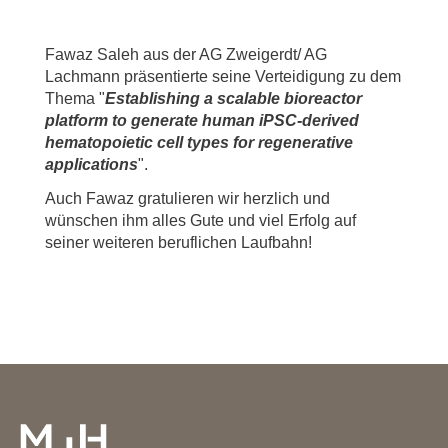
Fawaz Saleh aus der AG Zweigerdt/ AG
Lachmann präsentierte seine Verteidigung zu dem
Thema "
Establishing a scalable bioreactor
platform to generate human iPSC-derived
hematopoietic cell types for regenerative
applications
".
Auch Fawaz gratulieren wir herzlich und
wünschen ihm alles Gute und viel Erfolg auf
seiner weiteren beruflichen Laufbahn!