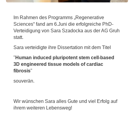
Im Rahmen des Programms „Regenerative
Sciences“ fand am 6.Juni die erfolgreiche PhD-
Verteidigung von Sara Szadocka aus der AG Gruh
statt.
Sara verteidigte ihre Dissertation mit dem Titel
"
Human induced pluripotent stem cell-based
3D engineered tissue models of cardiac
fibrosis
"
souverän.
Wir wünschen Sara alles Gute und viel Erfolg auf
ihrem weiteren Lebensweg!