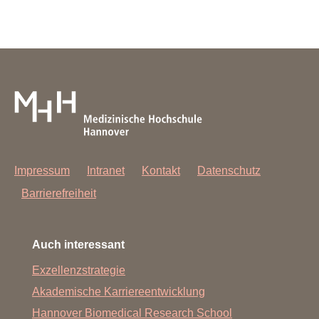
Impressum
Intranet
Kontakt
Datenschutz
Barrierefreiheit
Auch interessant
Exzellenzstrategie
Akademische Karriereentwicklung
Hannover Biomedical Research School