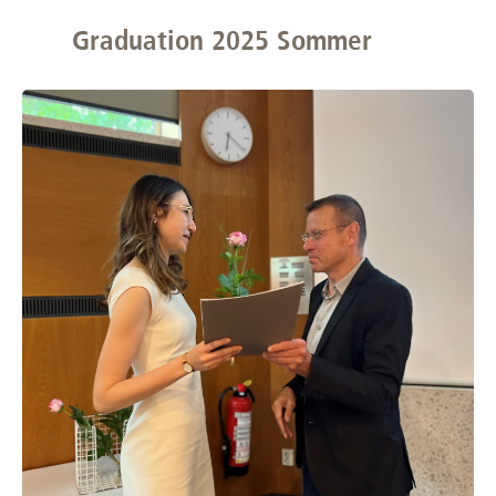
Graduation 2025 Sommer