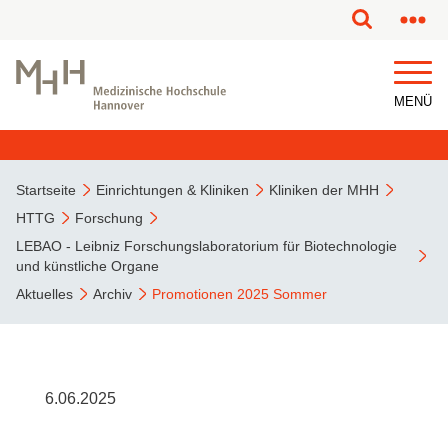
MENÜ
Startseite
Einrichtungen & Kliniken
Kliniken der MHH
HTTG
Forschung
LEBAO - Leibniz Forschungslaboratorium für Biotechnologie
und künstliche Organe
Aktuelles
Archiv
Promotionen 2025 Sommer
6.06.2025