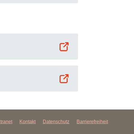
ntranet
Kontakt
Datenschutz
Barrierefreiheit