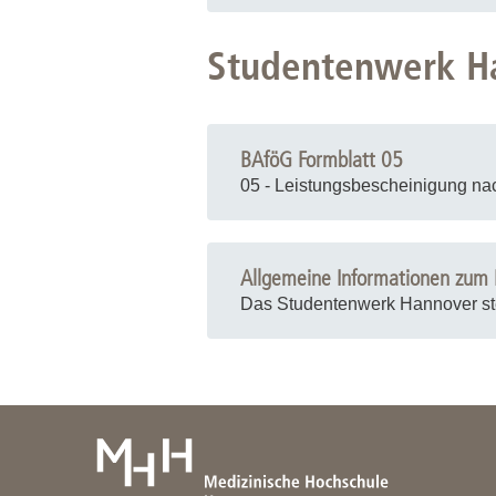
Studentenwerk H
BAföG Formblatt 05
05 - Leistungsbescheinigung na
Allgemeine Informationen zum
Das Studentenwerk Hannover stell