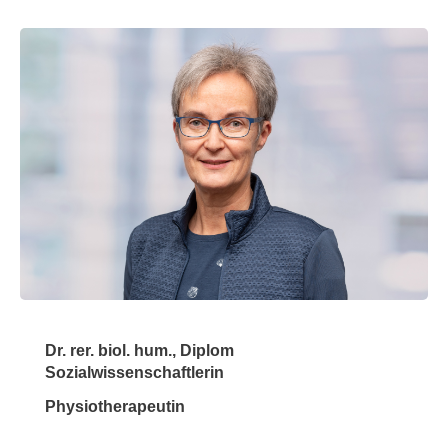
Dr. rer. biol. hum., Diplom
Sozialwissenschaftlerin
Physiotherapeutin