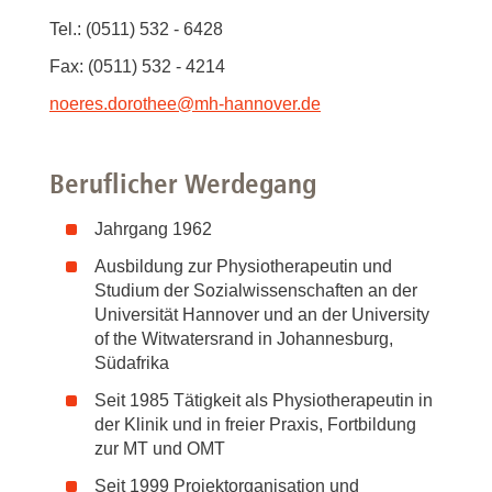
Tel.: (0511) 532 - 6428
Fax: (0511) 532 - 4214
noeres.dorothee
@
mh-hannover.de
Beruflicher Werdegang
Jahrgang 1962
Ausbildung zur Physiotherapeutin und
Studium der Sozialwissenschaften an der
Universität Hannover und an der University
of the Witwatersrand in Johannesburg,
Südafrika
Seit 1985 Tätigkeit als Physiotherapeutin in
der Klinik und in freier Praxis, Fortbildung
zur MT und OMT
Seit 1999 Projektorganisation und