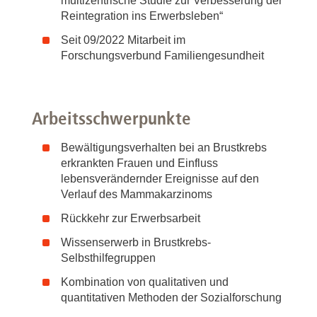
multizentrische Studie zur Verbesserung der
Reintegration ins Erwerbsleben“
Seit 09/2022 Mitarbeit im
Forschungsverbund Familiengesundheit
Arbeitsschwerpunkte
Bewältigungsverhalten bei an Brustkrebs
erkrankten Frauen und Einfluss
lebensverändernder Ereignisse auf den
Verlauf des Mammakarzinoms
Rückkehr zur Erwerbsarbeit
Wissenserwerb in Brustkrebs-
Selbsthilfegruppen
Kombination von qualitativen und
quantitativen Methoden der Sozialforschung