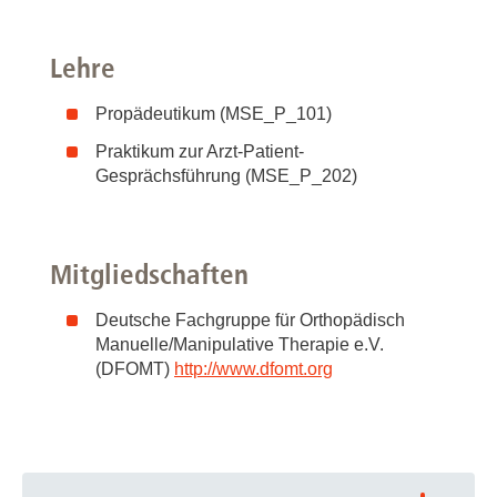
Lehre
Propädeutikum (MSE_P_101)
Praktikum zur Arzt-Patient-
Gesprächsführung (MSE_P_202)
Mitgliedschaften
Deutsche Fachgruppe für Orthopädisch
Manuelle/Manipulative Therapie e.V.
(DFOMT)
http://www.dfomt.org