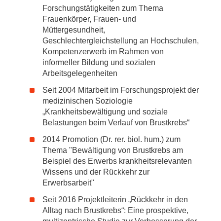
Forschungstätigkeiten zum Thema
Frauenkörper, Frauen- und
Müttergesundheit,
Geschlechtergleichstellung an Hochschulen,
Kompetenzerwerb im Rahmen von
informeller Bildung und sozialen
Arbeitsgelegenheiten
Seit 2004 Mitarbeit im Forschungsprojekt der
medizinischen Soziologie
„Krankheitsbewältigung und soziale
Belastungen beim Verlauf von Brustkrebs“
2014 Promotion (Dr. rer. biol. hum.) zum
Thema "Bewältigung von Brustkrebs am
Beispiel des Erwerbs krankheitsrelevanten
Wissens und der Rückkehr zur
Erwerbsarbeit"
Seit 2016 Projektleiterin „Rückkehr in den
Alltag nach Brustkrebs“: Eine prospektive,