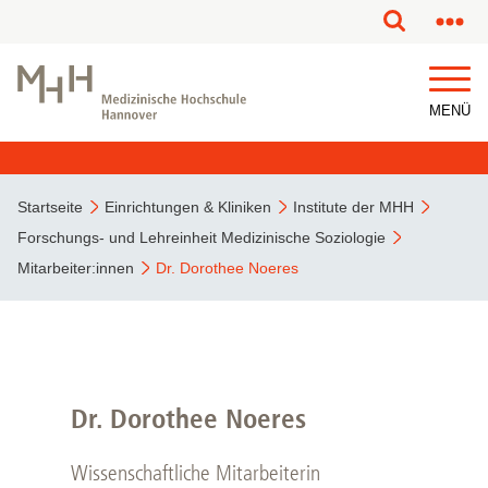
MENÜ
Startseite
Einrichtungen & Kliniken
Institute der MHH
Forschungs- und Lehreinheit Medizinische Soziologie
Mitarbeiter:innen
Dr. Dorothee Noeres
Dr. Dorothee Noeres
Wissenschaftliche Mitarbeiterin