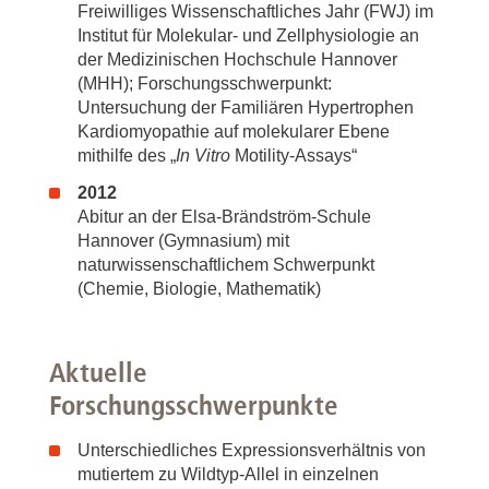
Freiwilliges Wissenschaftliches Jahr (FWJ) im
Institut für Molekular- und Zellphysiologie an
der Medizinischen Hochschule Hannover
(MHH); Forschungsschwerpunkt:
Untersuchung der Familiären Hypertrophen
Kardiomyopathie auf molekularer Ebene
mithilfe des „
In Vitro
Motility-Assays“
2012
Abitur an der Elsa-Brändström-Schule
Hannover (Gymnasium) mit
naturwissenschaftlichem Schwerpunkt
(Chemie, Biologie, Mathematik)
Aktuelle
Forschungsschwerpunkte
Unterschiedliches Expressionsverhältnis von
mutiertem zu Wildtyp-Allel in einzelnen