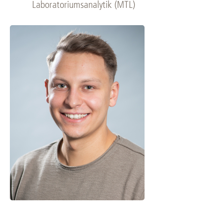
Laboratoriumsanalytik (MTL)