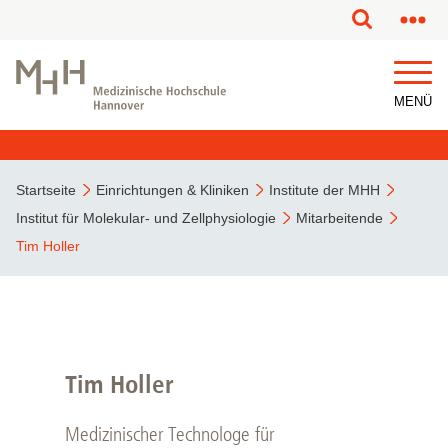
MENÜ
Startseite
Einrichtungen & Kliniken
Institute der MHH
Institut für Molekular- und Zellphysiologie
Mitarbeitende
Tim Holler
Tim Holler
Medizinischer Technologe für