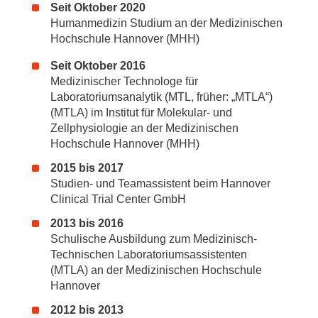
Seit Oktober 2020
Humanmedizin Studium an der Medizinischen
Hochschule Hannover (MHH)
Seit Oktober 2016
Medizinischer Technologe für
Laboratoriumsanalytik (MTL, früher: „MTLA“)
(MTLA) im Institut für Molekular- und
Zellphysiologie an der Medizinischen
Hochschule Hannover (MHH)
2015 bis 2017
Studien- und Teamassistent beim Hannover
Clinical Trial Center GmbH
2013 bis 2016
Schulische Ausbildung zum Medizinisch-
Technischen Laboratoriumsassistenten
(MTLA) an der Medizinischen Hochschule
Hannover
2012 bis 2013