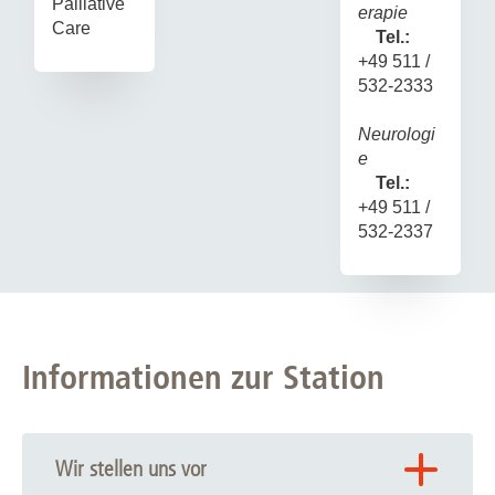
Palliative
erapie
Care
Tel.:
+49 511 /
532-2333
Neurologi
e
Tel.:
+49 511 /
532-2337
Informationen zur Station
Wir stellen uns vor