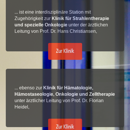
... ist eine interdisziplinäre Station mit
Zugehörigkeit zur
Klinik für Strahlentherapie
und spezielle Onkologie
unter der ärztlichen
Leitung von Prof. Dr. Hans Christiansen,
Zur Klinik
... ebenso zur
Klinik für Hämatologie,
Hämostaseologie, Onkologie und Zelltherapie
unter ärztlicher Leitung von Prof. Dr. Florian
Heidel,
Zur Klinik