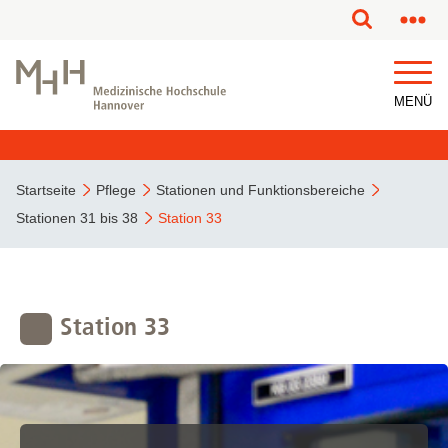
MENÜ
Startseite
Pflege
Stationen und Funktionsbereiche
Stationen 31 bis 38
Station 33
Station 33