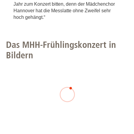
Jahr zum Konzert bitten, denn der Mädchenchor
Hannover hat die Messlatte ohne Zweifel sehr
hoch gehängt.“
Das MHH-Frühlingskonzert in
Bildern