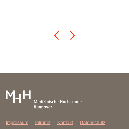
Impressum
Intranet
Kontakt
Datenschutz