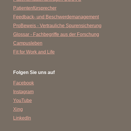
Patientenfürsprecher
Feedback- und Beschwerdemanagement
ProBeweis - Vertrauliche Spurensicherung
Glossar - Fachbegriffe aus der Forschung
Campusleben
Fit for Work and Life
Folgen Sie uns auf
Facebook
Instagram
YouTube
Xing
LinkedIn