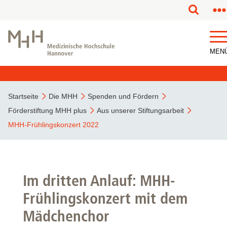
MEN
Startseite
Die MHH
Spenden und Fördern
Förderstiftung MHH plus
Aus unserer Stiftungsarbeit
MHH-Frühlingskonzert 2022
Im dritten Anlauf: MHH-
Frühlingskonzert mit dem
Mädchenchor