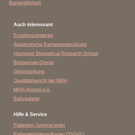
Barrierefreiheit
Auch interessant
Exzellenzstrategie
Akademische Karriereentwicklung
Hannover Biomedical Research School
Blutspende-Dienst
Gleichstellung
Qualitätsbericht der MHH
MHH-Alumni e.V.
Babygalerie
Hilfe & Service
Patienten-Servicecenter
Patientendatenanfragen DSGVO