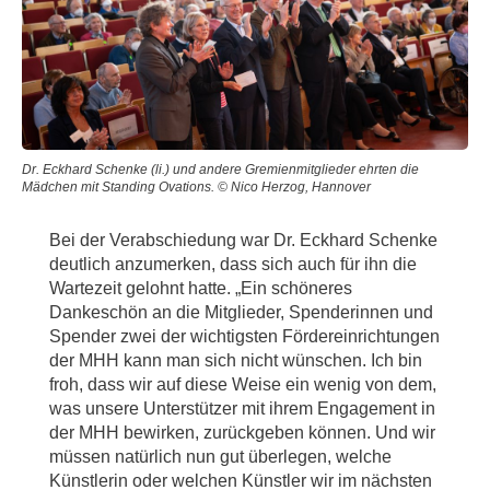
Dr. Eckhard Schenke (li.) und andere Gremienmitglieder ehrten die
Mädchen mit Standing Ovations. © Nico Herzog, Hannover
Bei der Verabschiedung war Dr. Eckhard Schenke
deutlich anzumerken, dass sich auch für ihn die
Wartezeit gelohnt hatte. „Ein schöneres
Dankeschön an die Mitglieder, Spenderinnen und
Spender zwei der wichtigsten Fördereinrichtungen
der MHH kann man sich nicht wünschen. Ich bin
froh, dass wir auf diese Weise ein wenig von dem,
was unsere Unterstützer mit ihrem Engagement in
der MHH bewirken, zurückgeben können. Und wir
müssen natürlich nun gut überlegen, welche
Künstlerin oder welchen Künstler wir im nächsten