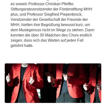
es soweit: Professor Christian Pfeiffer,
Stiftungsratsvorsitzender der Förderstiftung MHH
plus, und Professor Siegfried Piepenbrock,
Vorsitzender der Gesellschaft der Freunde der
MHH, hielten ihre Begrüßung bewusst kurz, um
dem Musikgenuss nicht im Wege zu stehen. Dann
konnten die über 30 Mädchen des Chors endlich
zeigen, dass sich das Warten auf jeden Fall
gelohnt hatte.