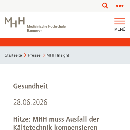
MENÜ
Startseite
Presse
MHH Insight
Gesundheit
28.06.2026
Hitze: MHH muss Ausfall der
Kältetechnik kompensieren