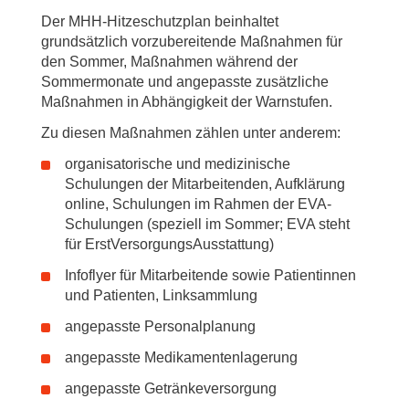
Der MHH-Hitzeschutzplan beinhaltet
grundsätzlich vorzubereitende Maßnahmen für
den Sommer, Maßnahmen während der
Sommermonate und angepasste zusätzliche
Maßnahmen in Abhängigkeit der Warnstufen.
Zu diesen Maßnahmen zählen unter anderem:
organisatorische und medizinische
Schulungen der Mitarbeitenden, Aufklärung
online, Schulungen im Rahmen der EVA-
Schulungen (speziell im Sommer; EVA steht
für ErstVersorgungsAusstattung)
Infoflyer für Mitarbeitende sowie Patientinnen
und Patienten, Linksammlung
angepasste Personalplanung
angepasste Medikamentenlagerung
angepasste Getränkeversorgung