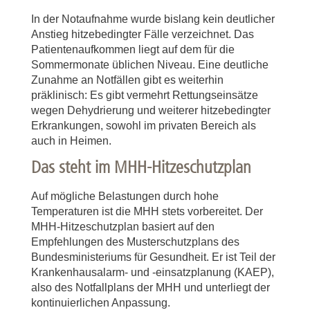
In der Notaufnahme wurde bislang kein deutlicher
Anstieg hitzebedingter Fälle verzeichnet. Das
Patientenaufkommen liegt auf dem für die
Sommermonate üblichen Niveau. Eine deutliche
Zunahme an Notfällen gibt es weiterhin
präklinisch: Es gibt vermehrt Rettungseinsätze
wegen Dehydrierung und weiterer hitzebedingter
Erkrankungen, sowohl im privaten Bereich als
auch in Heimen.
Das steht im MHH-Hitzeschutzplan
Auf mögliche Belastungen durch hohe
Temperaturen ist die MHH stets vorbereitet. Der
MHH-Hitzeschutzplan basiert auf den
Empfehlungen des Musterschutzplans des
Bundesministeriums für Gesundheit. Er ist Teil der
Krankenhausalarm- und -einsatzplanung (KAEP),
also des Notfallplans der MHH und unterliegt der
kontinuierlichen Anpassung.