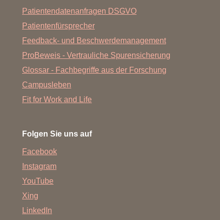
Patientendatenanfragen DSGVO
Patientenfürsprecher
Feedback- und Beschwerdemanagement
ProBeweis - Vertrauliche Spurensicherung
Glossar - Fachbegriffe aus der Forschung
Campusleben
Fit for Work and Life
Folgen Sie uns auf
Facebook
Instagram
YouTube
Xing
LinkedIn