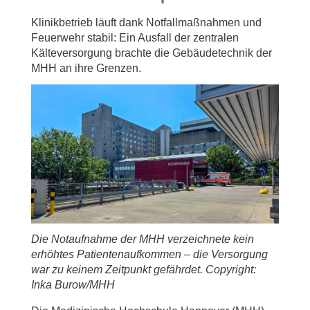
Klinikbetrieb läuft dank Notfallmaßnahmen und
Feuerwehr stabil: Ein Ausfall der zentralen
Kälteversorgung brachte die Gebäudetechnik der
MHH an ihre Grenzen.
Die Notaufnahme der MHH verzeichnete kein
erhöhtes Patientenaufkommen – die Versorgung
war zu keinem Zeitpunkt gefährdet. Copyright:
Inka Burow/MHH