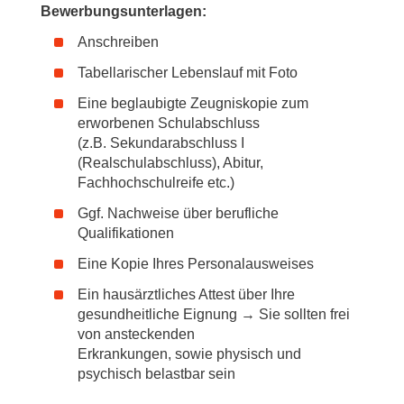
Bewerbungsunterlagen:
Anschreiben
Tabellarischer Lebenslauf mit Foto
Eine beglaubigte Zeugniskopie zum
erworbenen Schulabschluss
(z.B. Sekundarabschluss I
(Realschulabschluss), Abitur,
Fachhochschulreife etc.)
Ggf. Nachweise über berufliche
Qualifikationen
Eine Kopie Ihres Personalausweises
Ein hausärztliches Attest über Ihre
gesundheitliche Eignung → Sie sollten frei
von ansteckenden
Erkrankungen, sowie physisch und
psychisch belastbar sein