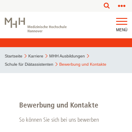
MENÜ
Startseite
Karriere
MHH Ausbildungen
Schule für Diätassistenten
Bewerbung und Kontakte
Bewerbung und Kontakte
So können Sie sich bei uns bewerben