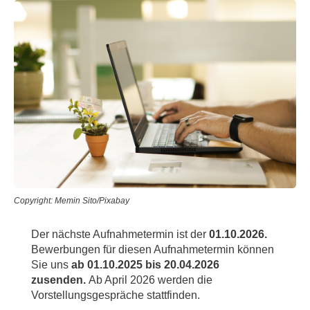
Copyright: Memin Sito/Pixabay
Der nächste Aufnahmetermin ist der
01.10.2026.
Bewerbungen für diesen Aufnahmetermin können
Sie uns
ab 01.10.2025 bis 20.04.2026
zusenden.
Ab April 2026 werden die
Vorstellungsgespräche stattfinden.