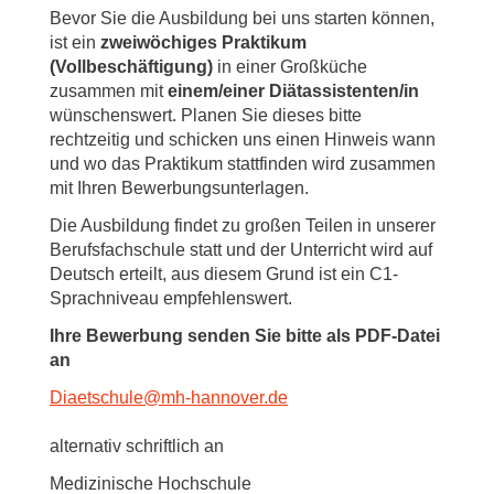
Bevor Sie die Ausbildung bei uns starten können,
ist ein
zweiw
öchiges Praktikum
(Vollbeschäftigung)
in einer Großküche
zusammen mit
einem/einer Diätassistenten/in
wünschenswert. Planen Sie dieses bitte
rechtzeitig und schicken uns einen Hinweis wann
und wo das Praktikum stattfinden wird zusammen
mit Ihren Bewerbungsunterlagen.
Die Ausbildung findet zu großen Teilen in unserer
Berufsfachschule statt und der Unterricht wird auf
Deutsch erteilt, aus diesem Grund ist ein C1-
Sprachniveau empfehlenswert.
Ihre Bewerbung senden Sie bitte als PDF-Datei
an
Diaetschule
@
mh-hannover.de
alternativ schriftlich an
Medizinische Hochschule