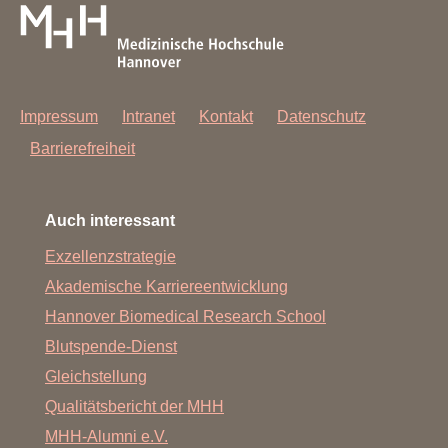
Impressum
Intranet
Kontakt
Datenschutz
Barrierefreiheit
Auch interessant
Exzellenzstrategie
Akademische Karriereentwicklung
Hannover Biomedical Research School
Blutspende-Dienst
Gleichstellung
Qualitätsbericht der MHH
MHH-Alumni e.V.