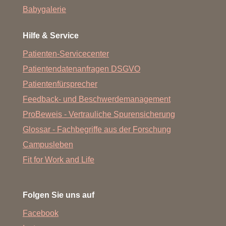
Babygalerie
Hilfe & Service
Patienten-Servicecenter
Patientendatenanfragen DSGVO
Patientenfürsprecher
Feedback- und Beschwerdemanagement
ProBeweis - Vertrauliche Spurensicherung
Glossar - Fachbegriffe aus der Forschung
Campusleben
Fit for Work and Life
Folgen Sie uns auf
Facebook