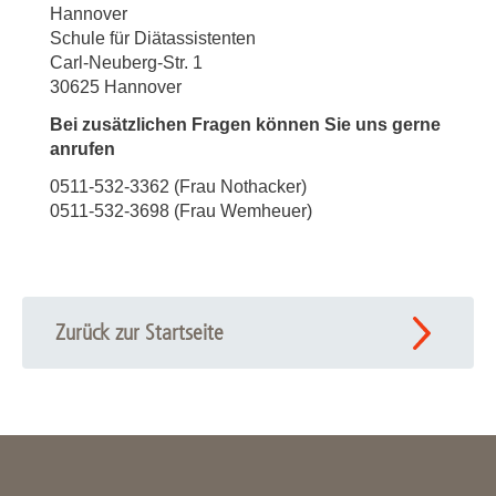
Hannover
Schule für Diätassistenten
Carl-Neuberg-Str. 1
30625 Hannover
Bei zusätzlichen Fragen können Sie uns gerne
anrufen
0511-532-3362 (Frau Nothacker)
0511-532-3698 (Frau Wemheuer)
Zurück zur Startseite