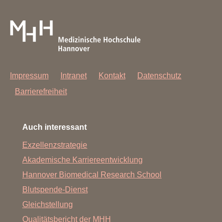
Impressum
Intranet
Kontakt
Datenschutz
Barrierefreiheit
Auch interessant
Exzellenzstrategie
Akademische Karriereentwicklung
Hannover Biomedical Research School
Blutspende-Dienst
Gleichstellung
Qualitätsbericht der MHH