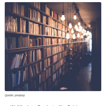
Quelle: pixabay