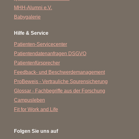
MHH-Alumni e.V.
Babygalerie
Hilfe & Service
Patienten-Servicecenter
Patientendatenanfragen DSGVO
Patientenfürsprecher
Feedback- und Beschwerdemanagement
ProBeweis - Vertrauliche Spurensicherung
Glossar - Fachbegriffe aus der Forschung
Campusleben
Fit for Work and Life
Folgen Sie uns auf