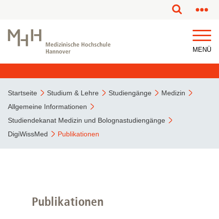
MENÜ
Startseite
Studium & Lehre
Studiengänge
Medizin
Allgemeine Informationen
Studiendekanat Medizin und Bolognastudiengänge
DigiWissMed
Publikationen
Publikationen