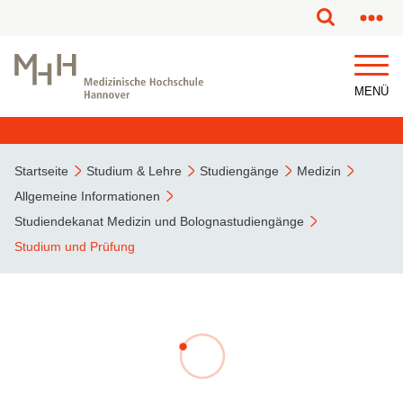
MENÜ
Startseite
Studium & Lehre
Studiengänge
Medizin
Allgemeine Informationen
Studiendekanat Medizin und Bolognastudiengänge
Studium und Prüfung