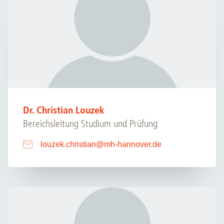
Dr. Christian Louzek
Bereichsleitung Studium und Prüfung
louzek.christian
@
mh-hannover.de