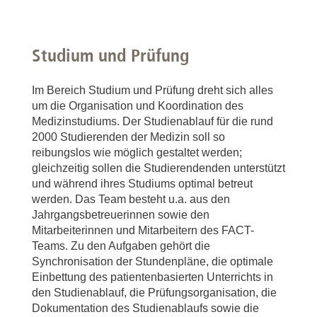
Studium und Prüfung
Im Bereich Studium und Prüfung dreht sich alles
um die Organisation und Koordination des
Medizinstudiums. Der Studienablauf für die rund
2000 Studierenden der Medizin soll so
reibungslos wie möglich gestaltet werden;
gleichzeitig sollen die Studierendenden unterstützt
und während ihres Studiums optimal betreut
werden. Das Team besteht u.a. aus den
Jahrgangsbetreuerinnen sowie den
Mitarbeiterinnen und Mitarbeitern des FACT-
Teams. Zu den Aufgaben gehört die
Synchronisation der Stundenpläne, die optimale
Einbettung des patientenbasierten Unterrichts in
den Studienablauf, die Prüfungsorganisation, die
Dokumentation des Studienablaufs sowie die