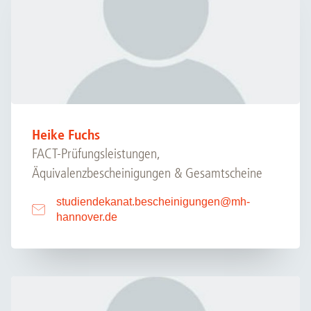
Heike Fuchs
FACT-Prüfungsleistungen,
Äquivalenzbescheinigungen & Gesamtscheine
studiendekanat.bescheinigungen
@
mh-
hannover.de