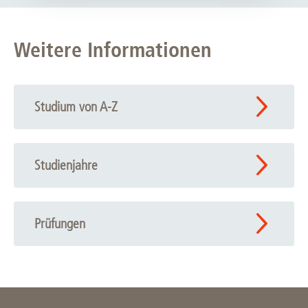
Weitere Informationen
Studium von A-Z
Studienjahre
Prüfungen