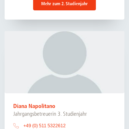
Mehr zum 2. Studienjahr
Diana Napolitano
Jahrgangsbetreuerin 3. Studienjahr
+49 (0) 511 5322612