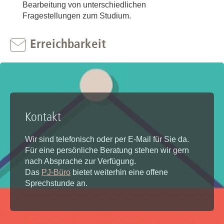
Bearbeitung von unterschiedlichen
Fragestellungen zum Studium.
Erreichbarkeit
Kontakt
Wir sind telefonisch oder per E-Mail für Sie da.
Für eine persönliche Beratung stehen wir gern
nach Absprache zur Verfügung.
Das
PJ-Büro
bietet weiterhin eine offene
Sprechstunde an.