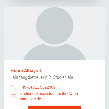
Kübra Albayrak
Jahrgangsbetreuerin 2. Studienjahr
+49 (0) 511 5322009
studiendekanat.studienjahr2
@
mh-
hannover.de