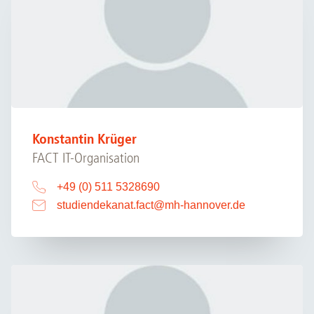
Konstantin Krüger
FACT IT-Organisation
+49 (0) 511 5328690
studiendekanat.fact
@
mh-hannover.de