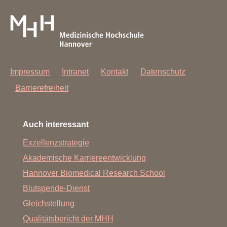
Impressum
Intranet
Kontakt
Datenschutz
Barrierefreiheit
Auch interessant
Exzellenzstrategie
Akademische Karriereentwicklung
Hannover Biomedical Research School
Blutspende-Dienst
Gleichstellung
Qualitätsbericht der MHH