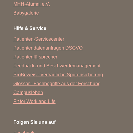
MHH-Alumni e.V.
Babygalerie
Hilfe & Service
Patienten-Servicecenter
Patientendatenanfragen DSGVO
Patientenfürsprecher
Feedback- und Beschwerdemanagement
ProBeweis - Vertrauliche Spurensicherung
Glossar - Fachbegriffe aus der Forschung
Campusleben
Fit for Work and Life
Folgen Sie uns auf
Facebook