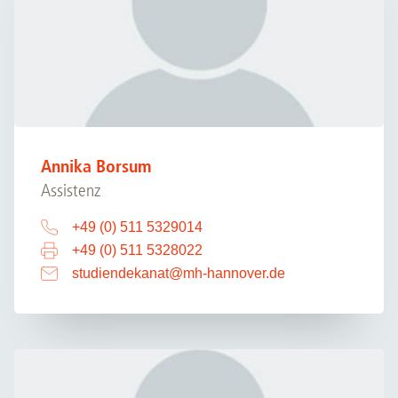
Annika Borsum
Assistenz
+49 (0) 511 5329014
+49 (0) 511 5328022
studiendekanat
@
mh-hannover.de