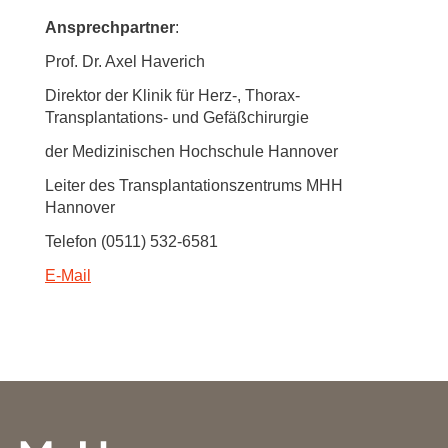
Ansprechpartner
:
Prof. Dr. Axel Haverich
Direktor der Klinik für Herz-, Thorax-
Transplantations- und Gefäßchirurgie
der Medizinischen Hochschule Hannover
Leiter des Transplantationszentrums MHH
Hannover
Telefon (0511) 532-6581
E-Mail