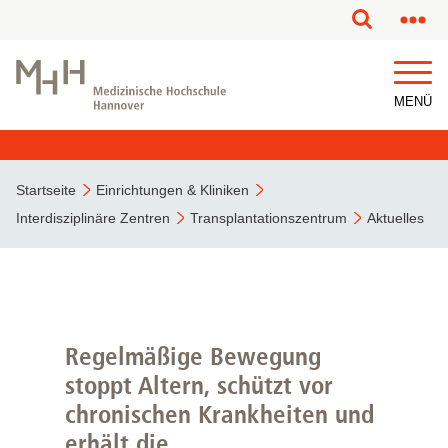
MENÜ
Startseite
Einrichtungen & Kliniken
Interdisziplinäre Zentren
Transplantationszentrum
Aktuelles
Regelmäßige Bewegung
stoppt Altern, schützt vor
chronischen Krankheiten und
erhält die