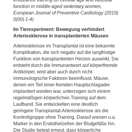
function in middle-aged sedentary women,
European Journal of Preventive Cardiology (2019)
0(00) 1-4)
Im Tierexperiment: Bewegung verhindert
Arteriosklerose in transplantierten Mäusen
Arteriosklerose im Transplantat ist eine bekannte
Komplikation, die sich negativ auf die langfristige
Funktion von transplantierten Herzen auswirkt. Sie
entsteht durch die Immunantwort auf körperfremde
Antikörper, wird aber auch durch nicht-
immunologische Faktoren beeinflusst. Mäuse,
denen ein Teil einer fremden Hauptschlagader
implantiert worden war, unterzogen sich einem
regelmäßigen körperlichen Training auf dem
Laufband. Sie entwickelten eine deutlich
geringere Transplantat-Arteriosklerose als die
Kontrollgruppe ohne Training. Darauf wiesen u.a.
Marker in den Endothelzellen der Blutgefäße hin.
Die Studie belegt erneut, dass körperliche