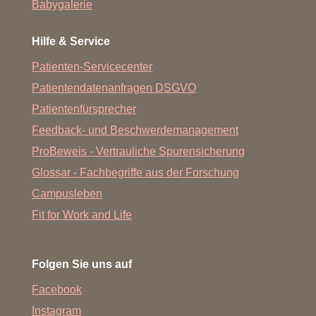
Babygalerie
Hilfe & Service
Patienten-Servicecenter
Patientendatenanfragen DSGVO
Patientenfürsprecher
Feedback- und Beschwerdemanagement
ProBeweis - Vertrauliche Spurensicherung
Glossar - Fachbegriffe aus der Forschung
Campusleben
Fit for Work and Life
Folgen Sie uns auf
Facebook
Instagram