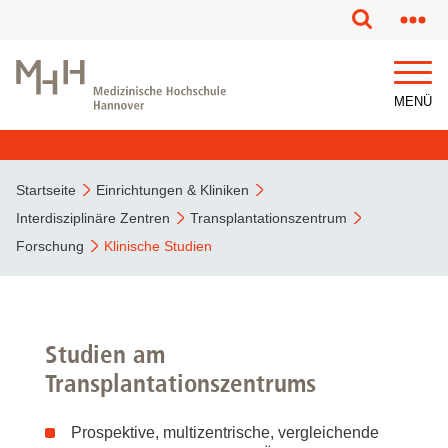
MENÜ
Startseite
Einrichtungen & Kliniken
Interdisziplinäre Zentren
Transplantationszentrum
Forschung
Klinische Studien
Studien am
Transplantationszentrums
Prospektive, multizentrische, vergleichende