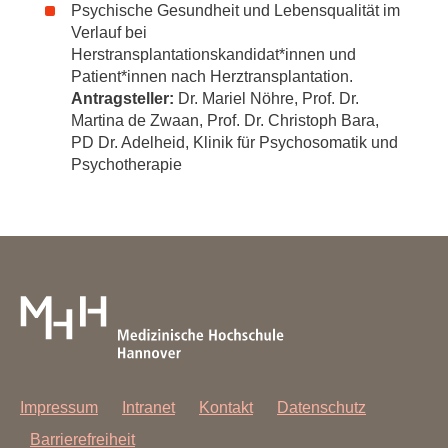
Psychische Gesundheit und Lebensqualität im
Verlauf bei
Herstransplantationskandidat*innen und
Patient*innen nach Herztransplantation.
Antragsteller:
Dr. Mariel Nöhre, Prof. Dr.
Martina de Zwaan, Prof. Dr. Christoph Bara,
PD Dr. Adelheid, Klinik für Psychosomatik und
Psychotherapie
Impressum
Intranet
Kontakt
Datenschutz
Barrierefreiheit