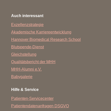
Auch interessant
Exzellenzstrategie
Akademische Karriereentwicklung
Hannover Biomedical Research School
Blutspende-Dienst
Gleichstellung
Qualitätsbericht der MHH
MHH-Alumni e.V.
Babygalerie
Hilfe & Service
Patienten-Servicecenter
Patientendatenanfragen DSGVO