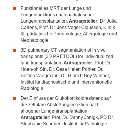
Funktionelles MRT der Lunge und
Lungenfunktions nach pädiatrischer
Lungentransplantation.
Antragsteller:
Dr. Julia
Carlens, Prof. Dr. Jens Vogel-Claussen, Klinik
für pädiatrische Pneumologie, Allergologie und
Neonatologie.
3D pulmonary CT segmentation of in vivo
transplants (3D PRETOOL) for individualized
lung transplantation.
Antragsteller:
Prof. Dr.
Hoen-oh Sin, Dr. Gesa Helen Pöhler, Dr.
Bettina Wiegmann, Dr. Hinrich Boy Winther,
Institut für diagnostische und interventionelle
Radiologie
Der Einfluss der Glukokortikoidresistenz auf
die zelluläre Abstoßungsreaktion nach
allogener Lungentransplantation.
Antragsteller:
Prof. Dr. Danny Jonigk, PD Dr.
Stephanie Schubert, Institut für Pathologie