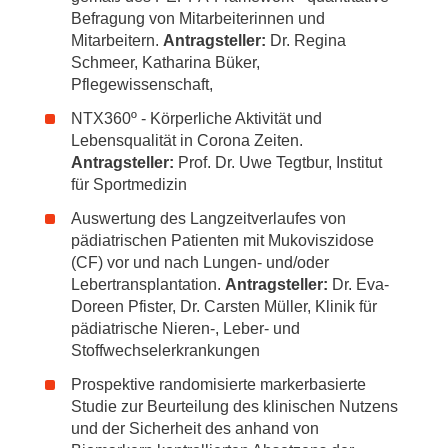
Befragung von Mitarbeiterinnen und
Mitarbeitern.
Antragsteller:
Dr. Regina
Schmeer, Katharina Büker,
Pflegewissenschaft,
NTX360º - Körperliche Aktivität und
Lebensqualität in Corona Zeiten.
Antragsteller:
Prof. Dr. Uwe Tegtbur, Institut
für Sportmedizin
Auswertung des Langzeitverlaufes von
pädiatrischen Patienten mit Mukoviszidose
(CF) vor und nach Lungen- und/oder
Lebertransplantation.
Antragsteller:
Dr. Eva-
Doreen Pfister, Dr. Carsten Müller, Klinik für
pädiatrische Nieren-, Leber- und
Stoffwechselerkrankungen
Prospektive randomisierte markerbasierte
Studie zur Beurteilung des klinischen Nutzens
und der Sicherheit des anhand von