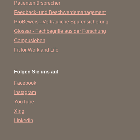
Patientenfürsprecher
Feedback- und Beschwerdemanagement
ProBeweis - Vertrauliche Spurensicherung
Glossar - Fachbegriffe aus der Forschung
Campusleben
Fit for Work and Life
Folgen Sie uns auf
Facebook
Instagram
YouTube
Xing
LinkedIn