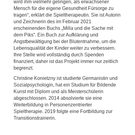
wird ihm vielmehr gelingen, als erwachsener
Mensch für die eigene Gesundheit Fürsorge zu
tragen“, erklärt die Spieltherapeutin. Sie ist Autorin
und Zeichnerin des im Februar 2021
erscheinenden Buchs „Milla und die Sache mit
dem Piks“. Ein Buch zur Aufklärung und
Angstbewältigung bei der Blutentnahme, um die
Lebensqualität der Kinder weiter zu verbessern.
Ihre Stelle wird vollständig durch Spenden
finanziert, daher ist das Projekt immer nur zeitlich
begrenzt.
Christine Konietzny ist studierte Germanistin und
Sozialpsychologin, hat ein Studium für Bildende
Kunst mit Diplom und als Meisterschülerin
abgeschlossen. 2014 absolvierte sie eine
Weiterbildung in Personenzentrierter
Spieltherapie. 2019 folgte eine Fortbildung zur
Transitionstrainerin.