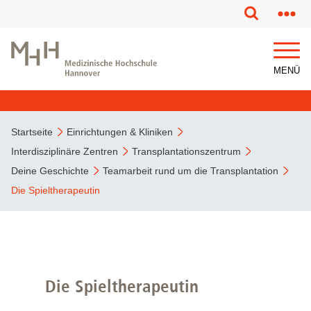
MENÜ
Startseite
Einrichtungen & Kliniken
Interdisziplinäre Zentren
Transplantationszentrum
Deine Geschichte
Teamarbeit rund um die Transplantation
Die Spieltherapeutin
Die Spieltherapeutin