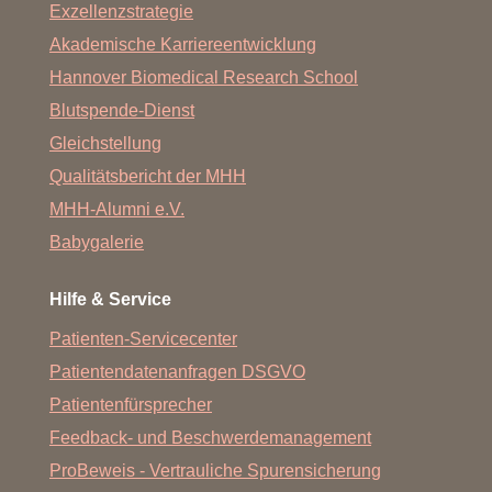
Exzellenzstrategie
Akademische Karriereentwicklung
Hannover Biomedical Research School
Blutspende-Dienst
Gleichstellung
Qualitätsbericht der MHH
MHH-Alumni e.V.
Babygalerie
Hilfe & Service
Patienten-Servicecenter
Patientendatenanfragen DSGVO
Patientenfürsprecher
Feedback- und Beschwerdemanagement
ProBeweis - Vertrauliche Spurensicherung