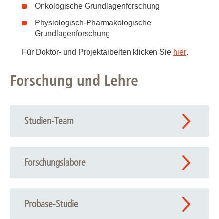
Onkologische Grundlagenforschung
Physiologisch-Pharmakologische
Grundlagenforschung
Für Doktor- und Projektarbeiten klicken Sie
hier
.
Forschung und Lehre
Studien-Team
Forschungslabore
Probase-Studie