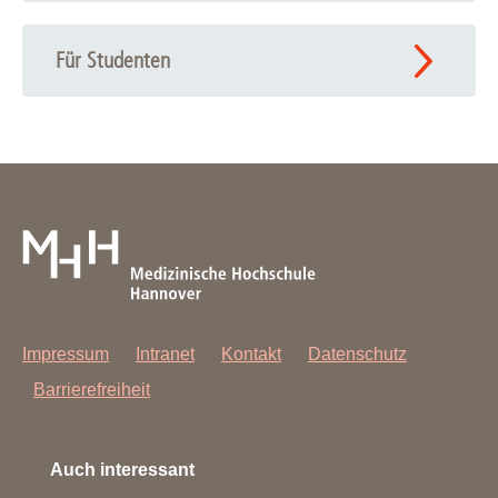
Für Studenten
Impressum
Intranet
Kontakt
Datenschutz
Barrierefreiheit
Auch interessant