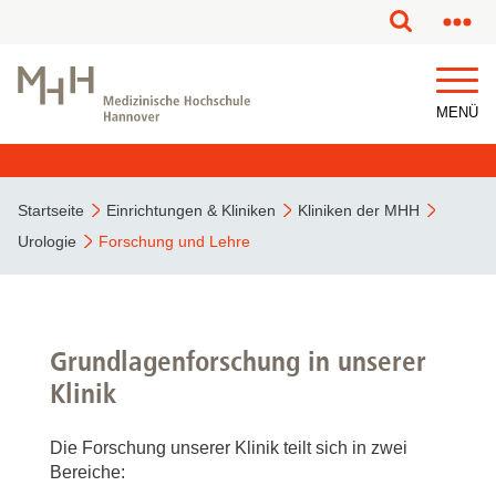
MENÜ
Startseite
Einrichtungen & Kliniken
Kliniken der MHH
Urologie
Forschung und Lehre
Grundlagenforschung in unserer
Klinik
Die Forschung unserer Klinik teilt sich in zwei
Bereiche: